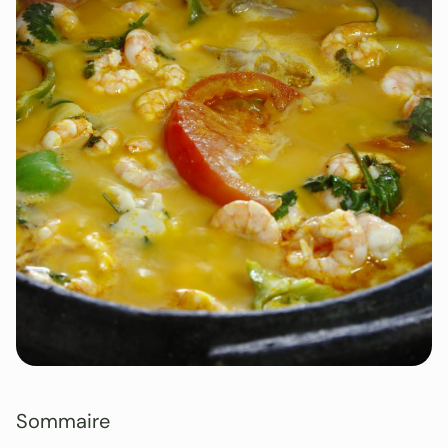
Sommaire