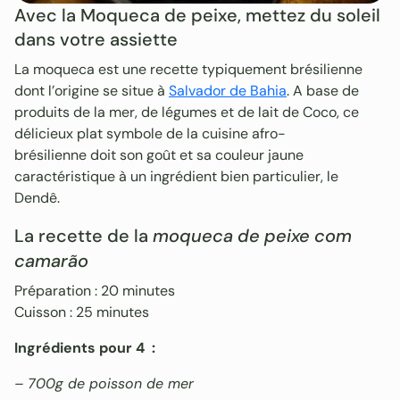
Avec la Moqueca de peixe, mettez du soleil
dans votre assiette
La moqueca est une recette typiquement brésilienne
dont l’origine se situe à
Salvador de Bahia
. A base de
produits de la mer, de légumes et de lait de Coco, ce
délicieux plat symbole de la cuisine afro-
brésilienne doit son goût et sa couleur jaune
caractéristique à un ingrédient bien particulier, le
Dendê.
La recette de la
moqueca de peixe com
camarão
Préparation : 20 minutes
Cuisson : 25 minutes
Ingrédients pour 4 :
– 700g de poisson de mer