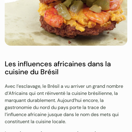
Les influences africaines dans la
cuisine du Brésil
Avec l’esclavage, le Brésil a vu arriver un grand nombre
d’Africains qui ont réinventé la cuisine brésilienne, la
marquant durablement. Aujourd’hui encore, la
gastronomie du nord du pays porte la trace de
l’influence africaine jusque dans le nom des mets qui
constituent la cuisine locale.