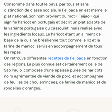
Consommé dans tout le pays, par tous et sans
distinction de classe sociale, le Feijoada en est même le
plat national. Son nom provient du mot « Feijao » qui
signifie haricot en portugais et décrit un plat adapté de
la variante portugaise du cassoulet, mais réalisé avec
les ingrédients locaux. Le haricot étant un aliment de
base de la cuisine brésilienne tout comme le riz et la
farine de manioc, servis en accompagnement de tous
les repas.
On retrouve différentes
recettes de Feijoada
en fonction
des régions. La plus connue est certainement celle de
São Paulo, composée d’une épaisse purée de haricots
noirs agrémentée de viande de porc, et accompagnée
de feuilles de chou émincées, de farine de manioc et de
rondelles d’oranges.