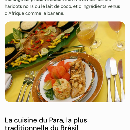
haricots noirs ou le lait de coco, et d’ingrédients venus
d’Afrique comme la banane.
La cuisine du Para, la plus
traditionnelle du Brésil