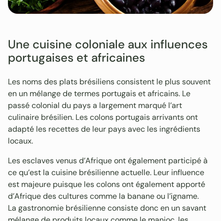
Une cuisine coloniale aux influences
portugaises et africaines
Les noms des plats brésiliens consistent le plus souvent
en un mélange de termes portugais et africains. Le
passé colonial du pays a largement marqué l’art
culinaire brésilien. Les colons portugais arrivants ont
adapté les recettes de leur pays avec les ingrédients
locaux.
Les esclaves venus d’Afrique ont également participé à
ce qu’est la cuisine brésilienne actuelle. Leur influence
est majeure puisque les colons ont également apporté
d’Afrique des cultures comme la banane ou l’igname.
La gastronomie brésilienne consiste donc en un savant
mélange de produits locaux comme le manioc, les