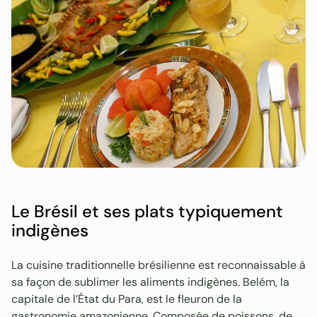
Le Brésil et ses plats typiquement
indigènes
La cuisine traditionnelle brésilienne est reconnaissable à
sa façon de sublimer les aliments indigènes. Belém, la
capitale de l’État du Para, est le fleuron de la
gastronomie amazonienne. Composée de poissons, de