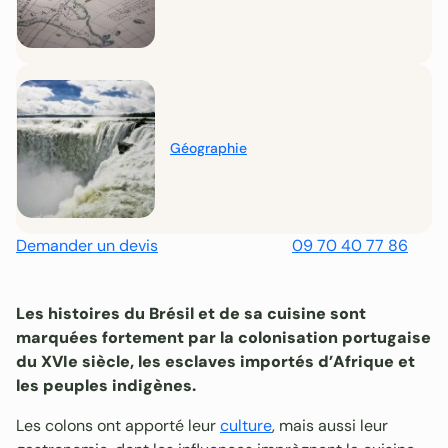
Géographie
Demander un devis
09 70 40 77 86
Les histoires du Brésil et de sa cuisine sont
marquées fortement par la colonisation portugaise
du XVIe siècle, les esclaves importés d’Afrique et
les peuples indigènes.
Les colons ont apporté leur
culture
, mais aussi leur