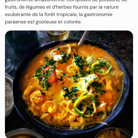
fruits, de légumes et d’herbes fournis par la nature
exubérante de la forêt tropicale, la gastronomie
paraense est goûteuse et colorée.