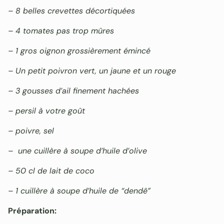
– 8 belles crevettes décortiquées
– 4 tomates pas trop mûres
– 1 gros oignon grossièrement émincé
– Un petit poivron vert, un jaune et un rouge
– 3 gousses d’ail finement hachées
– persil à votre goût
– poivre, sel
– une cuillère à soupe d’huile d’olive
– 50 cl de lait de coco
– 1 cuillère à soupe d’huile de “dendê”
Préparation: