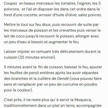
Coupez en beaux morceaux les tomates, l’oignon, les 3
poivrons, et l’ail et disposer les dans cet ordre dans le
fond d’une cocotte, arroser d’huile d’olive, salez poivrez.
Mettre le tout sur feu doux, puis recouvrir de suite par
les morceaux de poisson et les crevettes puis verser le
lait de coco jusqu’à recouvrir le poisson, allonger avec
un peu d’eau si besoin et augmenter le feu.
Laisser mijoter en remuant très délicatement durant la
cuisson (25 minutes environ).
5 minutes avant la fin de cuisson, baisser le feu, ajouter
les feuilles de persil entières après les avoir séparées
des branches et la cuillère de
Dendê
(vous pouvez faire
sans et remplacer par un peu de curcuma en poudre
pour la couleur).
C’est près, il ne reste plus qu’ à servir la Moqueca,
traditionnellement dans un plat en terre, accompagnée