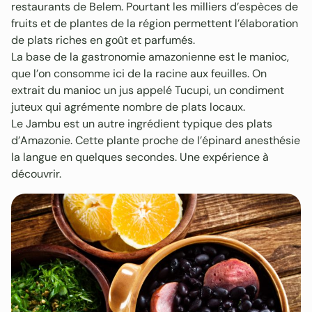
restaurants de Belem. Pourtant les milliers d’espèces de
fruits et de plantes de la région permettent l’élaboration
de plats riches en goût et parfumés.
La base de la gastronomie amazonienne est le manioc,
que l’on consomme ici de la racine aux feuilles. On
extrait du manioc un jus appelé Tucupi, un condiment
juteux qui agrémente nombre de plats locaux.
Le Jambu est un autre ingrédient typique des plats
d’Amazonie. Cette plante proche de l’épinard anesthésie
la langue en quelques secondes. Une expérience à
découvrir.