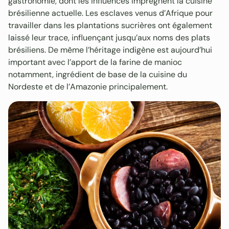
gastronomie, dont les influences imprègnent la cuisine
brésilienne actuelle. Les esclaves venus d’Afrique pour
travailler dans les plantations sucrières ont également
laissé leur trace, influençant jusqu’aux noms des plats
brésiliens. De même l’héritage indigène est aujourd’hui
important avec l’apport de la farine de manioc
notamment, ingrédient de base de la cuisine du
Nordeste et de l’Amazonie principalement.