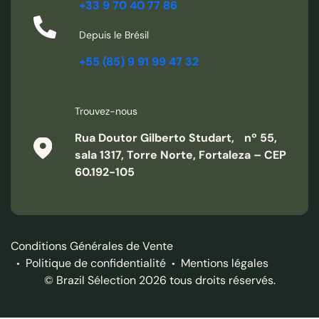
+33 9 70 40 77 86
Depuis le Brésil
+55 (85) 9 91 99 47 32
Trouvez-nous
Rua Doutor Gilberto Studart, nº 55,
sala 1317, Torre Norte, Fortaleza – CEP
60.192-105
Conditions Générales de Vente
Politique de confidentialité
Mentions légales
© Brazil Sélection 2026 tous droits réservés.