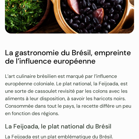
La gastronomie du Brésil, empreinte
de l’influence européenne
L’art culinaire brésilien est marqué par l’influence
européenne coloniale. Le plat national, la Feijoada, est
une sorte de cassoulet revisité par les colons avec les
aliments à leur disposition, à savoir les haricots noirs.
Consommée dans tout le pays, la recette diffère un peu
en fonction des régions.
La Feijoada, le plat national du Brésil
La Feijoada est un plat emblématique du Brésil.