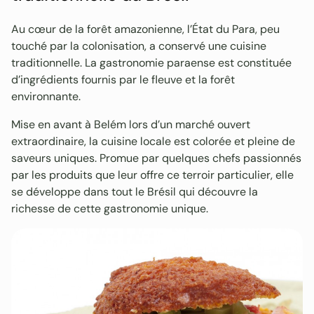
Au cœur de la forêt amazonienne, l’État du Para, peu
touché par la colonisation, a conservé une cuisine
traditionnelle. La gastronomie paraense est constituée
d’ingrédients fournis par le fleuve et la forêt
environnante.
Mise en avant à Belém lors d’un marché ouvert
extraordinaire, la cuisine locale est colorée et pleine de
saveurs uniques. Promue par quelques chefs passionnés
par les produits que leur offre ce terroir particulier, elle
se développe dans tout le Brésil qui découvre la
richesse de cette gastronomie unique.