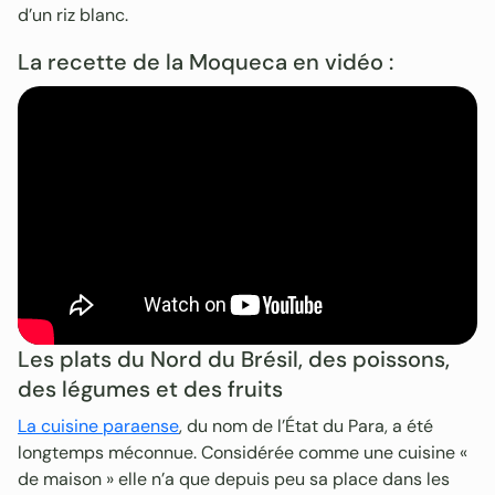
d’un riz blanc.
La recette de la Moqueca en vidéo :
Les plats du Nord du Brésil, des poissons,
des légumes et des fruits
La cuisine paraense
, du nom de l’État du Para, a été
longtemps méconnue. Considérée comme une cuisine «
de maison » elle n’a que depuis peu sa place dans les