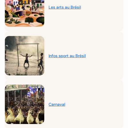
Les arts au Brésil
Infos sport au Brésil
Carnaval