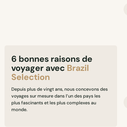
6 bonnes raisons de
voyager avec
Brazil
Selection
Depuis plus de vingt ans, nous concevons des
voyages sur mesure dans l’un des pays les
plus fascinants et les plus complexes au
monde.