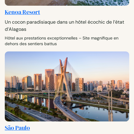
Kenoa Resort
Un cocon paradisiaque dans un hôtel écochic de l’état
d’Alagoas
Hôtel aux prestations exceptionnelles – Site magnifique en
dehors des sentiers battus
São Paulo