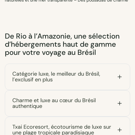
naturelles et une mer transparente – Des pousadas de charme
De Rio à l’Amazonie, une sélection
d’hébergements haut de gamme
pour votre voyage au Brésil
Catégorie luxe, le meilleur du Brésil,
l’exclusif en plus
Charme et luxe au cœur du Brésil
authentique
Txai Ecoresort, écotourisme de luxe sur
une plage tropicale paradisiaque