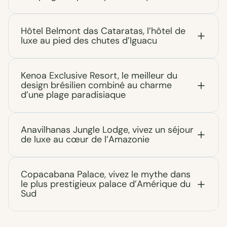
Hôtel Belmont das Cataratas, l’hôtel de
luxe au pied des chutes d’Iguacu
Kenoa Exclusive Resort, le meilleur du
design brésilien combiné au charme
d’une plage paradisiaque
Anavilhanas Jungle Lodge, vivez un séjour
de luxe au cœur de l’Amazonie
Copacabana Palace, vivez le mythe dans
le plus prestigieux palace d’Amérique du
Sud