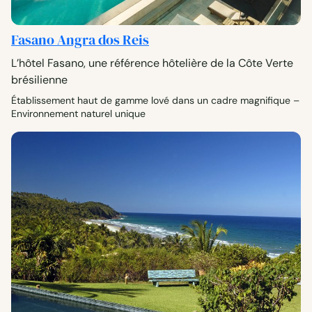
Fasano Angra dos Reis
L’hôtel Fasano, une référence hôtelière de la Côte Verte
brésilienne
Établissement haut de gamme lové dans un cadre magnifique –
Environnement naturel unique