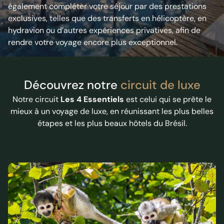
également compléter votre séjour par des prestations
exclusives, telles que des transferts en hélicoptère, en
hydravion ou d’autres expériences privatives, afin de
rendre votre voyage encore plus exceptionnel.
Découvrez notre
circuit de luxe
Notre circuit
Les 4 Essentiels
est celui qui se prête le
mieux à un voyage de luxe, en réunissant les plus belles
étapes et les plus beaux hôtels du Brésil.