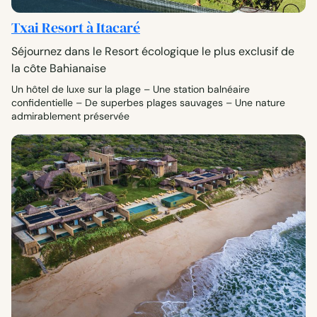
Txai Resort à Itacaré
Séjournez dans le Resort écologique le plus exclusif de
la côte Bahianaise
Un hôtel de luxe sur la plage – Une station balnéaire
confidentielle – De superbes plages sauvages – Une nature
admirablement préservée