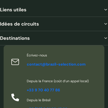
Liens utiles
Idées de circuits
Destinations
Écrivez-nous
contact@brazil-selection.com
Depuis la France (coût d’un appel local)
+33 9 70 40 77 86
Depuis le Brésil