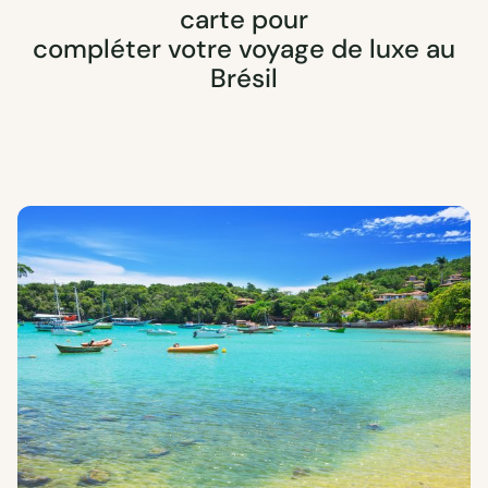
carte pour
compléter votre voyage de luxe au
Brésil