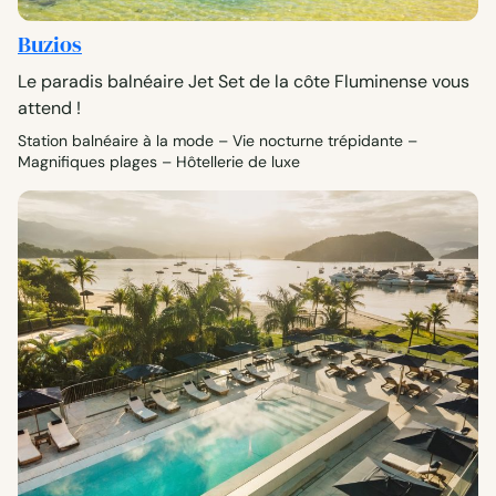
Buzios
Le paradis balnéaire Jet Set de la côte Fluminense vous
attend !
Station balnéaire à la mode – Vie nocturne trépidante –
Magnifiques plages – Hôtellerie de luxe