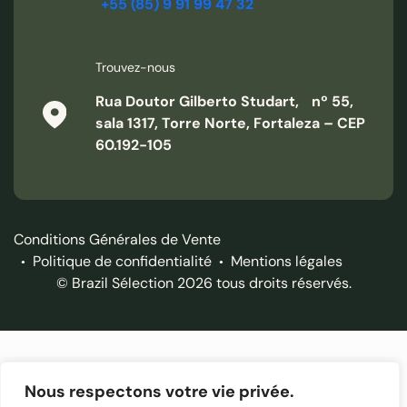
+55 (85) 9 91 99 47 32
Trouvez-nous
Rua Doutor Gilberto Studart, nº 55,
sala 1317, Torre Norte, Fortaleza – CEP
60.192-105
Conditions Générales de Vente
Politique de confidentialité
Mentions légales
© Brazil Sélection 2026 tous droits réservés.
Nous respectons votre vie privée.