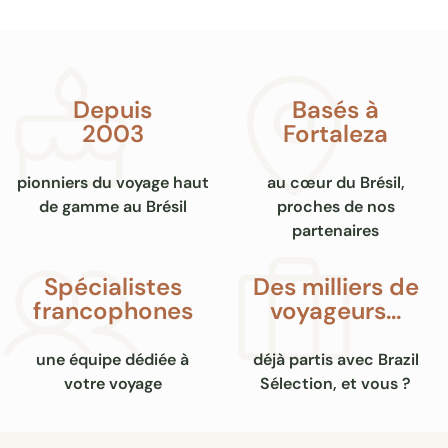
Depuis
Basés à
2003
Fortaleza
pionniers du voyage haut
au cœur du Brésil,
de gamme au Brésil
proches de nos
partenaires
Spécialistes
Des milliers de
francophones
voyageurs…
une équipe dédiée à
déjà partis avec Brazil
votre voyage
Sélection, et vous ?