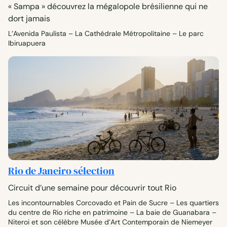
« Sampa » découvrez la mégalopole brésilienne qui ne
dort jamais
L’Avenida Paulista – La Cathédrale Métropolitaine – Le parc
Ibiruapuera
Rio de Janeiro sélection
Circuit d’une semaine pour découvrir tout Rio
Les incontournables Corcovado et Pain de Sucre – Les quartiers
du centre de Rio riche en patrimoine – La baie de Guanabara –
Niteroi et son célèbre Musée d’Art Contemporain de Niemeyer