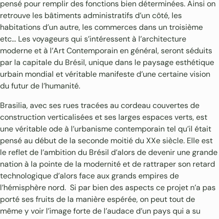
pensé pour remplir des fonctions bien déterminées. Ainsi on
retrouve les bâtiments administratifs d’un côté, les
habitations d’un autre, les commerces dans un troisième
etc… Les voyageurs qui s’intéressent à l’architecture
moderne et à l’Art Contemporain en général, seront séduits
par la capitale du Brésil, unique dans le paysage esthétique
urbain mondial et véritable manifeste d’une certaine vision
du futur de l’humanité.
Brasilia, avec ses rues tracées au cordeau couvertes de
construction verticalisées et ses larges espaces verts, est
une véritable ode à l’urbanisme contemporain tel qu’il était
pensé au début de la seconde moitié du XXe siècle. Elle est
le reflet de l’ambition du Brésil d’alors de devenir une grande
nation à la pointe de la modernité et de rattraper son retard
technologique d’alors face aux grands empires de
l’hémisphère nord. Si par bien des aspects ce projet n’a pas
porté ses fruits de la manière espérée, on peut tout de
même y voir l’image forte de l’audace d’un pays qui a su