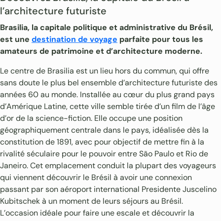
l’architecture futuriste
Brasilia, la capitale politique et administrative du Brésil,
est une
destination de voyage
parfaite pour tous les
amateurs de patrimoine et d’architecture moderne.
Le centre de Brasilia est un lieu hors du commun, qui offre
sans doute le plus bel ensemble d’architecture futuriste des
années 60 au monde. Installée au cœur du plus grand pays
d’Amérique Latine, cette ville semble tirée d’un film de l’âge
d’or de la science-fiction. Elle occupe une position
géographiquement centrale dans le pays, idéalisée dès la
constitution de 1891, avec pour objectif de mettre fin à la
rivalité séculaire pour le pouvoir entre São Paulo et Rio de
Janeiro. Cet emplacement conduit la plupart des voyageurs
qui viennent découvrir le Brésil à avoir une connexion
passant par son aéroport international Presidente Juscelino
Kubitschek à un moment de leurs séjours au Brésil.
L’occasion idéale pour faire une escale et découvrir la