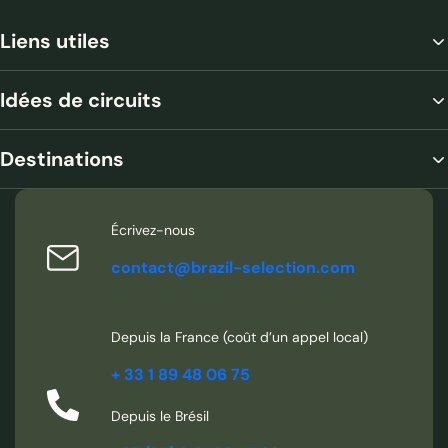
Liens utiles
Idées de circuits
Destinations
Écrivez-nous
contact@brazil-selection.com
Depuis la France (coût d’un appel local)
+ 33 1 89 48 06 75
Depuis le Brésil