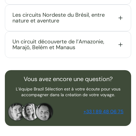
Les circuits Nordeste du Brésil, entre
nature et aventure
Un circuit découverte de l’Amazonie,
Marajó, Belém et Manaus
Vous avez encore une question?
L’équipe Brazil Sélection est à votre écoute pour vous
accompagner dans la création de votre voyage.
+33 1 89 48 06 75