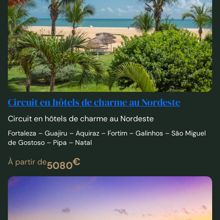
Circuit en hôtels de charme au Nordeste
Circuit en hôtels de charme au Nordeste
Fortaleza – Guajiru – Aquiraz – Fortim – Galinhos – São Miguel
de Gostoso – Pipa – Natal
€
À partir de
5080