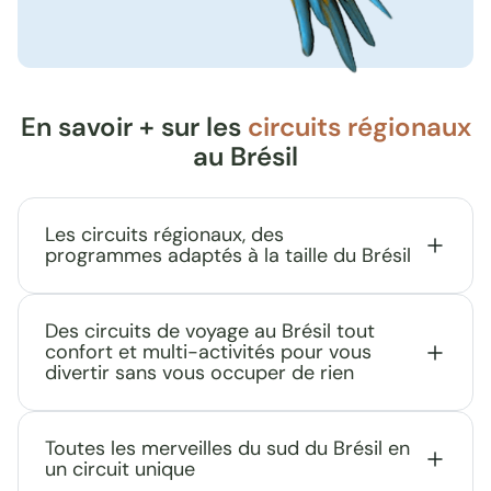
En savoir + sur les
circuits régionaux
au Brésil
Les circuits régionaux, des
programmes adaptés à la taille du Brésil
Des circuits de voyage au Brésil tout
confort et multi-activités pour vous
divertir sans vous occuper de rien
Toutes les merveilles du sud du Brésil en
un circuit unique