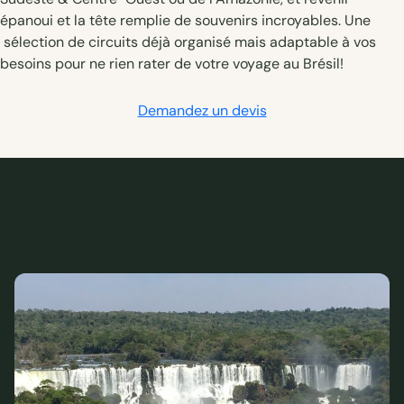
épanoui et la tête remplie de souvenirs incroyables. Une
sélection de circuits déjà organisé mais adaptable à vos
besoins pour ne rien rater de votre voyage au Brésil!
Demandez un devis