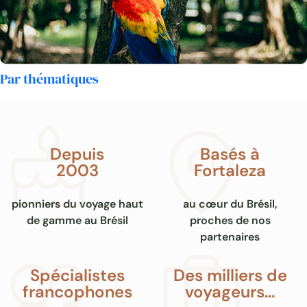
Par thématiques
Depuis
Basés à
2003
Fortaleza
pionniers du voyage haut
au cœur du Brésil,
de gamme au Brésil
proches de nos
partenaires
Spécialistes
Des milliers de
francophones
voyageurs…