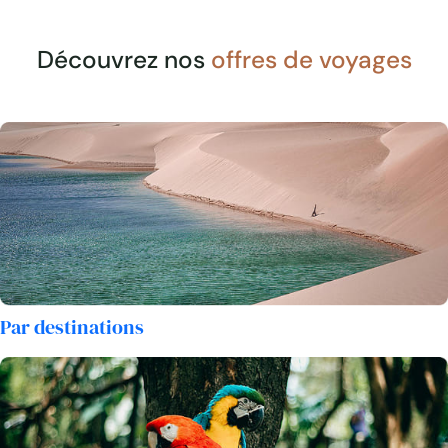
Découvrez nos
offres de voyages
Par destinations