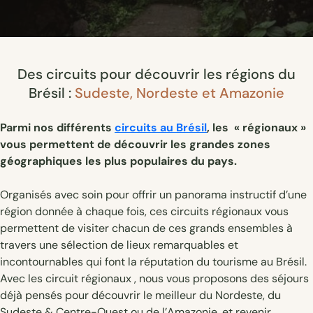
Des circuits pour découvrir les régions du
Brésil :
Sudeste, Nordeste et Amazonie
Parmi nos différents
circuits au Brésil
, les « régionaux »
vous permettent de découvrir les grandes zones
géographiques les plus populaires du pays.
Organisés avec soin pour offrir un panorama instructif d’une
région donnée à chaque fois, ces circuits régionaux vous
permettent de visiter chacun de ces grands ensembles à
travers une sélection de lieux remarquables et
incontournables qui font la réputation du tourisme au Brésil.
Avec les circuit régionaux , nous vous proposons des séjours
déjà pensés pour découvrir le meilleur du Nordeste, du
Sudeste & Centre-Ouest ou de l’Amazonie, et revenir