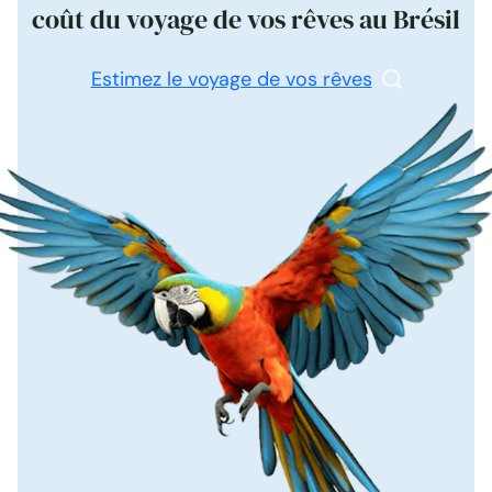
coût du voyage de vos rêves au Brésil
Estimez le voyage de vos rêves