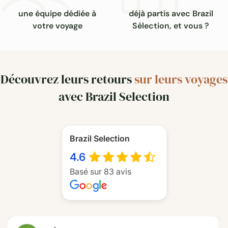
une équipe dédiée à
déjà partis avec Brazil
votre voyage
Sélection, et vous ?
Découvrez leurs retours
sur leurs voyages
avec Brazil Selection
Brazil Selection
4.6
Basé sur 83 avis