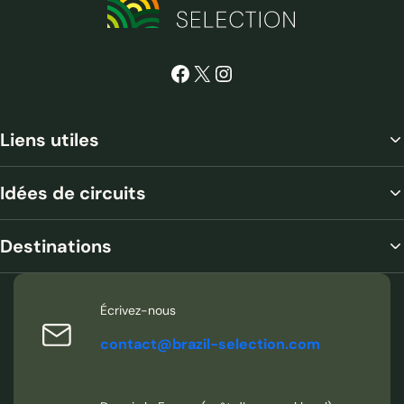
Facebook
X
Instagram
Liens utiles
Idées de circuits
Destinations
Écrivez-nous
contact@brazil-selection.com