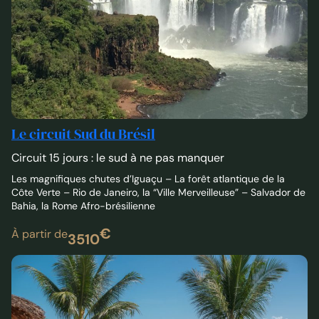
Le circuit Sud du Brésil
Circuit 15 jours : le sud à ne pas manquer
Les magnifiques chutes d’Iguaçu – La forêt atlantique de la
Côte Verte – Rio de Janeiro, la “Ville Merveilleuse” – Salvador de
Bahia, la Rome Afro-brésilienne
€
À partir de
3510