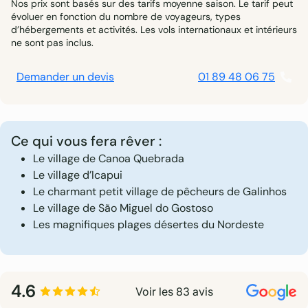
Nos prix sont basés sur des tarifs moyenne saison. Le tarif peut
évoluer en fonction du nombre de voyageurs, types
d’hébergements et activités. Les vols internationaux et intérieurs
ne sont pas inclus.
Demander un devis
01 89 48 06 75
Ce qui vous fera rêver :
Le village de Canoa Quebrada
Le village d’Icapui
Le charmant petit village de pêcheurs de Galinhos
Le village de São Miguel do Gostoso
Les magnifiques plages désertes du Nordeste
4.6
Voir les 83 avis