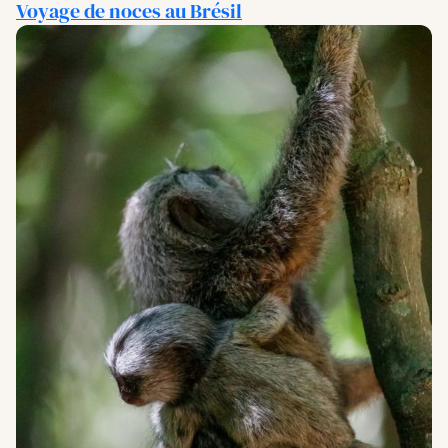
Voyage de noces au Brésil