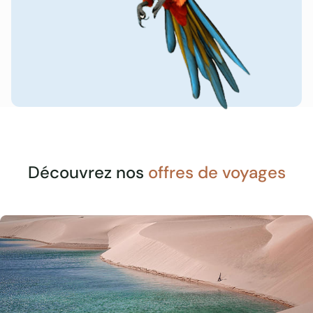
Découvrez nos
offres de voyages