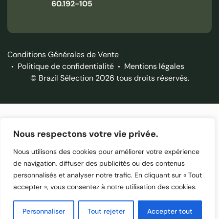
60.192-105
Conditions Générales de Vente
Politique de confidentialité
Mentions légales
© Brazil Sélection 2026 tous droits réservés.
Nous respectons votre vie privée.
Nous utilisons des cookies pour améliorer votre expérience
de navigation, diffuser des publicités ou des contenus
personnalisés et analyser notre trafic. En cliquant sur « Tout
accepter », vous consentez à notre utilisation des cookies.
Personnaliser
Tout rejeter
Accepter tout