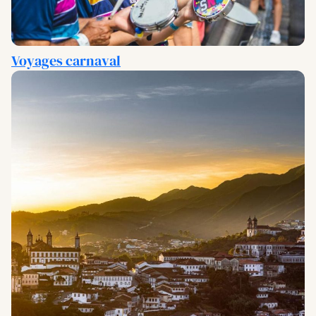
Voyages carnaval