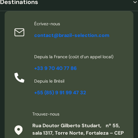
Destinations
Écrivez-nous
contact@brazil-selection.com
Depuis la France (coût d’un appel local)
+33 9 70 40 77 86
Depuis le Brésil
+55 (85) 9 91 99 47 32
Trouvez-nous
Rua Doutor Gilberto Studart, nº 55,
sala 1317, Torre Norte, Fortaleza – CEP