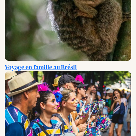
Voyage en famille au Brésil