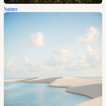
Nature