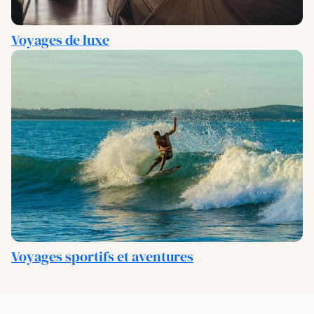
Voyages de luxe
Voyages sportifs et aventures