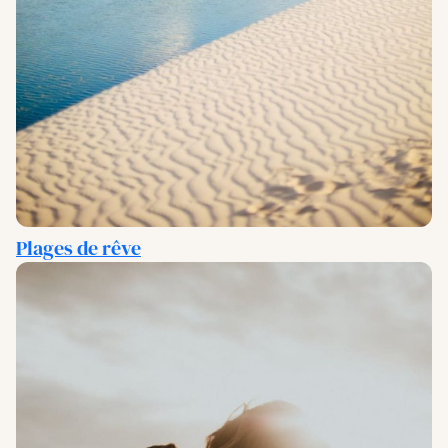
Plages de rêve