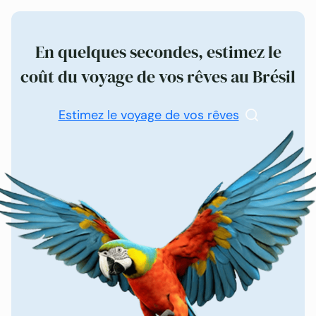
En quelques secondes, estimez le
coût du voyage de vos rêves au Brésil
Estimez le voyage de vos rêves