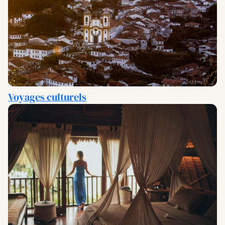
Voyages culturels