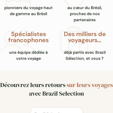
pionniers du voyage haut
au cœur du Brésil,
de gamme au Brésil
proches de nos
partenaires
Spécialistes
Des milliers de
francophones
voyageurs…
une équipe dédiée à
déjà partis avec Brazil
votre voyage
Sélection, et vous ?
Découvrez leurs retours
sur leurs voyages
avec Brazil Selection