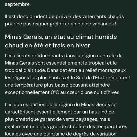
septembre.
Il est donc prudent de prévoir des vêtements chauds
pour ne pas risquer grelotter en pleine vacances !
Minas Gerais, un état au climat humide
chaud en été et frais en hiver
Les climats prédominants dans la région centrale du
Minas Gerais sont essentiellement le tropical et le
tropical d’altitude. Dans cet état au relief montagneux,
les régions les plus hautes et le Sud de l’État présentent
une température plus basse pouvant atteindre
exceptionnellement 0°C au cœur d’une nuit d’hiver.
Les autres parties de la région du Minas Gerais se
caractérisent essentiellement par un haut indice
pluviométrique garant de verts paysages, mais
également une plus grande stabilité des températures
locales avec une quinzaine de degrés de variation