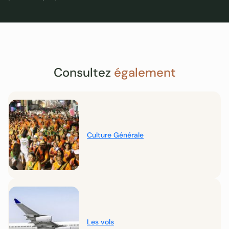
Consultez
également
Culture Générale
Les vols