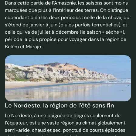
Dans cette partie de l’Amazonie, les saisons sont moins
marquées que plus à l’intérieur des terres. On distingue
cependant bien les deux périodes : celle de la chuva, qui
s’étend de janvier à juin (pluies parfois torrentielles), et
celle qui va de juillet à décembre (la saison « sèche »),
période la plus propice pour voyager dans la région de
Belém et Marajo.
Le Nordeste, la région de l’été sans fin
Le Nordeste, à une poignée de degrés seulement de
l’équateur, est une vaste région au climat globalement
semi-aride, chaud et sec, ponctué de courts épisodes