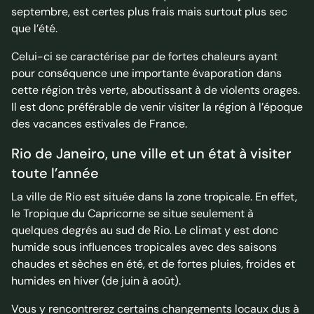
septembre, est certes plus frais mais surtout plus sec
que l’été.
Celui-ci se caractérise par de fortes chaleurs ayant
pour conséquence une importante évaporation dans
cette région très verte, aboutissant à de violents orages.
Il est donc préférable de venir visiter la région à l’époque
des vacances estivales de France.
Rio de Janeiro, une ville et un état à visiter
toute l’année
La ville de Rio est située dans la zone tropicale. En effet,
le Tropique du Capricorne se situe seulement à
quelques degrés au sud de Rio. Le climat y est donc
humide sous influences tropicales avec des saisons
chaudes et sèches en été, et de fortes pluies, froides et
humides en hiver (de juin à août).
Vous y rencontrerez certains changements locaux dus à