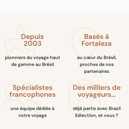
Depuis
Basés à
2003
Fortaleza
pionniers du voyage haut
au cœur du Brésil,
de gamme au Brésil
proches de nos
partenaires
Spécialistes
Des milliers de
francophones
voyageurs…
une équipe dédiée à
déjà partis avec Brazil
votre voyage
Sélection, et vous ?