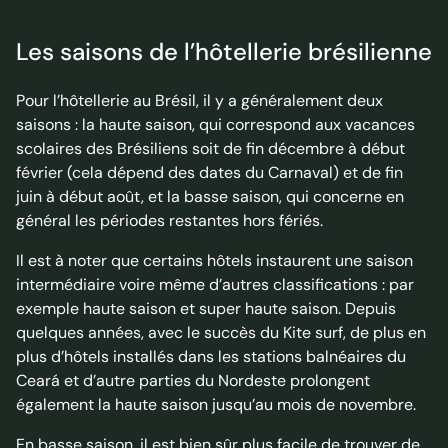
Les saisons de l’hôtellerie brésilienne
Pour l’hôtellerie au Brésil, il y a généralement deux
saisons : la haute saison, qui correspond aux vacances
scolaires des Brésiliens soit de fin décembre à début
février (cela dépend des dates du Carnaval) et de fin
juin à début août, et la basse saison, qui concerne en
général les périodes restantes hors fériés.
Il est à noter que certains hôtels instaurent une saison
intermédiaire voire même d’autres classifications : par
exemple haute saison et super haute saison. Depuis
quelques années, avec le succès du Kite surf, de plus en
plus d’hôtels installés dans les stations balnéaires du
Ceará et d’autre parties du Nordeste prolongent
également la haute saison jusqu’au mois de novembre.
En basse saison, il est bien sûr plus facile de trouver de