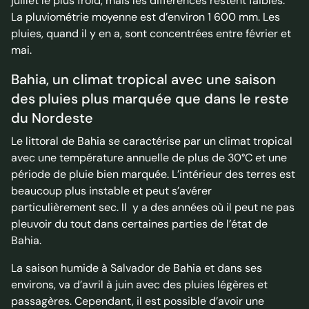
juillet le plus froid, mais les différences restent faibles.
La pluviométrie moyenne est d’environ 1 600 mm. Les
pluies, quand il y en a, sont concentrées entre février et
mai.
Bahia, un climat tropical avec une saison
des pluies plus marquée que dans le reste
du Nordeste
Le littoral de Bahia se caractérise par un climat tropical
avec une température annuelle de plus de 30°C et une
période de pluie bien marquée. L’intérieur des terres est
beaucoup plus instable et peut s’avérer
particulièrement sec. Il y a des années où il peut ne pas
pleuvoir du tout dans certaines parties de l’état de
Bahia.
La saison humide à Salvador de Bahia et dans ses
environs, va d’avril à juin avec des pluies légères et
passagères. Cependant, il est possible d’avoir une