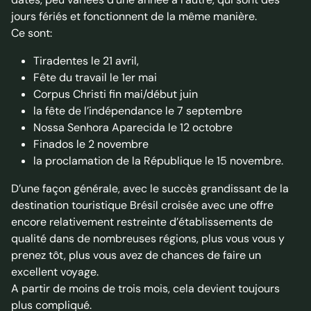
jours fériés et fonctionnent de la même manière.
Ce sont:
Tiradentes le 21 avril,
Fête du travail le 1er mai
Corpus Christi fin mai/début juin
la fête de l’indépendance le 7 septembre
Nossa Senhora Aparecida le 12 octobre
Finados le 2 novembre
la proclamation de la République le 15 novembre.
D’une façon générale, avec le succès grandissant de la
destination touristique Brésil croisée avec une offre
encore relativement restreinte d’établissements de
qualité dans de nombreuses régions, plus vous vous y
prenez tôt, plus vous avez de chances de faire un
excellent voyage.
A partir de moins de trois mois, cela devient toujours
plus compliqué.