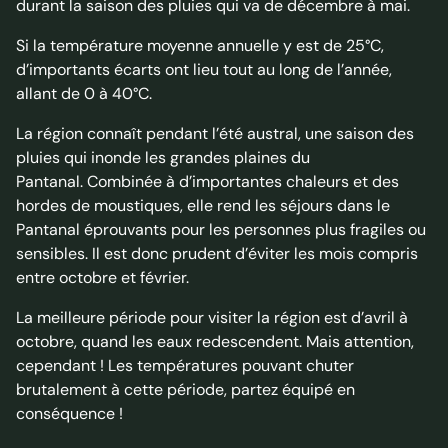
durant la saison des pluies qui va de décembre à mai.
Si la température moyenne annuelle y est de 25°C,
d’importants écarts ont lieu tout au long de l’année,
allant de 0 à 40°C.
La région connaît pendant l’été austral, une saison des
pluies qui inonde les grandes plaines du
Pantanal. Combinée à d’importantes chaleurs et des
hordes de moustiques, elle rend les séjours dans le
Pantanal éprouvants pour les personnes plus fragiles ou
sensibles. Il est donc prudent d’éviter les mois compris
entre octobre et février.
La meilleure période pour visiter la région est d’avril à
octobre, quand les eaux redescendent. Mais attention,
cependant ! Les températures pouvant chuter
brutalement à cette période, partez équipé en
conséquence !