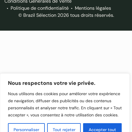
Conditions Générales de Vente
Politique de confidentialité
Mentions légales
© Brazil Sélection 2026 tous droits réservés.
Nous respectons votre vie privée.
Nous utilisons des cookies pour améliorer votre expérience
de navigation, diffuser des publicités ou des contenus
personnalisés et analyser notre trafic. En cliquant sur « Tout
accepter », vous consentez à notre utilisation des cookies.
Personnaliser
Tout rejeter
Accepter tout