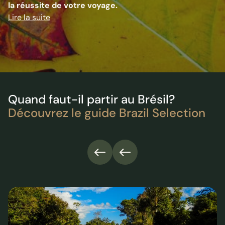
la réussite de votre voyage.
Quand faut-il partir au Brésil?
Découvrez le guide Brazil Selection