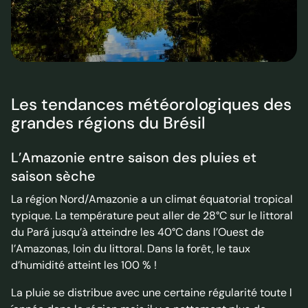
Les tendances météorologiques des
grandes régions du Brésil
L’Amazonie entre saison des pluies et
saison sèche
La région Nord/Amazonie a un climat équatorial tropical
typique. La température peut aller de 28°C sur le littoral
du Pará jusqu’à atteindre les 40°C dans l’Ouest de
l’Amazonas, loin du littoral. Dans la forêt, le taux
d’humidité atteint les 100 % !
La pluie se distribue avec une certaine régularité toute l