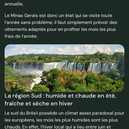
annuelle.
Le Minas Gerais est donc un état qui se visite toute
l’année sans problème, il faut simplement prévoir des
vêtements adaptés pour en profiter les mois les plus
frais de l’année.
La région Sud : humide et chaude en été,
fraîche et sèche en hiver
Le sud du Brésil possède un climat assez paradoxal pour
les européens, les mois les plus humides sont les plus
chauds. En effet, l’hiver local qui a lieu entre juin et