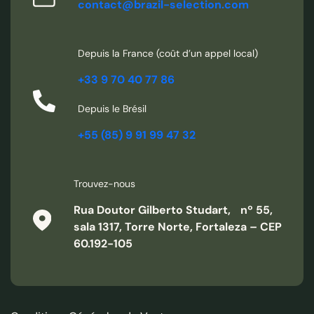
contact@brazil-selection.com
Depuis la France (coût d’un appel local)
+33 9 70 40 77 86
Depuis le Brésil
+55 (85) 9 91 99 47 32
Trouvez-nous
Rua Doutor Gilberto Studart, nº 55,
sala 1317, Torre Norte, Fortaleza – CEP
60.192-105