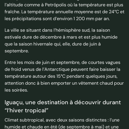
l’altitude comme à Petrópolis où la température est plus
fraîche. La température annuelle moyenne est de 24°C et
les précipitations sont d’environ 1 200 mm par an.
La ville se situant dans l’hémisphère sud, la saison
estivale dure de décembre à mars et est plus humide
que la saison hivernale qui, elle, dure de juin à
septembre.
Entre les mois de juin et septembre, de courtes vagues
de froid venus de l’Antarctique peuvent faire baisser la
température autour des 15°C pendant quelques jours,
attention donc à bien emporter un vêtement chaud pour
les soirées.
Iguaçu, une destination à découvrir durant
“l’hiver tropical”
Climat subtropical, avec deux saisons distinctes : l’une
humide et chaude en été (de septembre à mai) et une