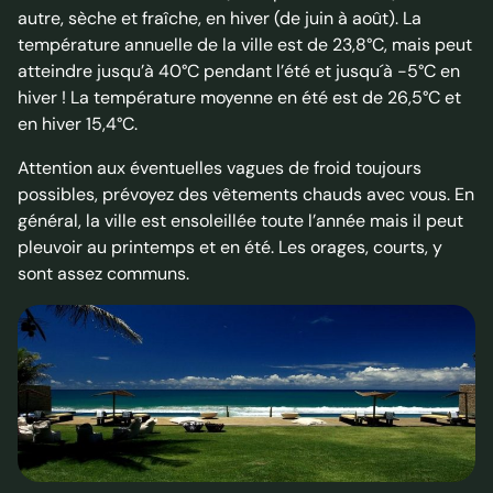
autre, sèche et fraîche, en hiver (de juin à août). La
température annuelle de la ville est de 23,8°C, mais peut
atteindre jusqu’à 40°C pendant l’été et jusqu´à -5°C en
hiver ! La température moyenne en été est de 26,5°C et
en hiver 15,4°C.
Attention aux éventuelles vagues de froid toujours
possibles, prévoyez des vêtements chauds avec vous. En
général, la ville est ensoleillée toute l’année mais il peut
pleuvoir au printemps et en été. Les orages, courts, y
sont assez communs.