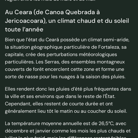
Au Ceara (de Canoa Quebrada à
Jericoacoara), un climat chaud et du soleil
toute l’année
Bien que l’état du Ceará possède un climat semi-aride,
la situation géographique particulière de Fortaleza, sa
capitale, crée des perturbations météorologiques
particulières. Les Serras, des ensembles montagneux
couverts de forêt encerclent cette zone et forme une
sorte de nasse pour les nuages à la saison des pluies.
Elles rendent donc les pluies d’été plus fréquentes dans
la ville et ses environs que dans le reste de l’État.
Cependant, elles restent de courte durée et ont
généralement lieu tôt le matin ou au coucher du soleil.
La température moyenne annuelle est de 26,5°C, avec
décembre et janvier comme les mois les plus chauds et