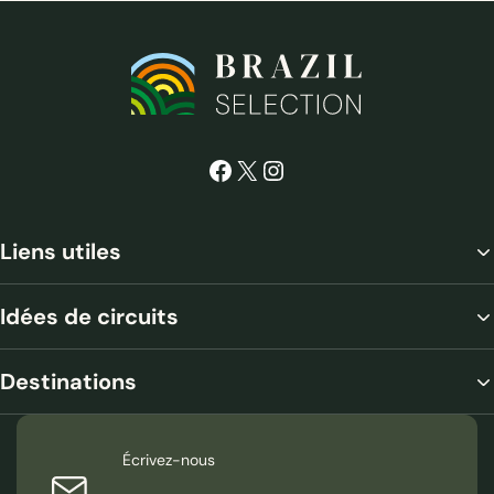
Facebook
X
Instagram
Liens utiles
Idées de circuits
Destinations
Écrivez-nous