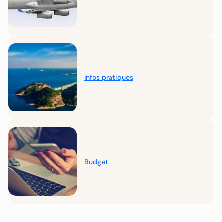
Infos pratiques
Budget