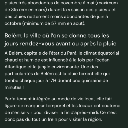
pluies très abondantes de novembre à mai (maximum
de 315 mm en mars) durant la « saison des pluies » et
des pluies nettement moins abondantes de juin à
octobre (minimum de 57 mm en août).
Belém, la ville où l’on se donne tous les
jours rendez-vous avant ou après la pluie
A Belém, capitale de l’état du Pará, le climat équatorial
chaud et humide est influencé à la fois par l’océan
Atlantique et la jungle environnante. Une des
particularités de Belém est la pluie torrentielle qui
tombe chaque jour à 17H durant une quinzaine de
minutes !
Parfaitement intégrée au mode de vie local, elle fait
figure de marqueur temporel et les locaux ont coutume
de s’en servir pour diviser la fin d’après-midi. Ce n’est
donc pas du tout un frein pour visiter la région.