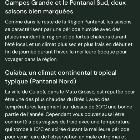
Campos Grande et le Pantanal Sud, deux
saisons bien marquées
Comme dans le reste de la Région Pantanal, les saisons
se caractérisent par une période humide avec des
pluies inondant la région et de fortes chaleurs durant
l’été local, et un climat plus sec et plus frais en début et
fin de journée durant l’hiver, la meilleure époque pour
voyager dans la région.
Cuiaba, un climat continental tropical
typique (Pantanal Nord)
La ville de Cuiabá, dans le Mato Grosso, est réputée pour
être une des plus chaudes du Brésil, avec des
températures largement au-dessus de 30°C une bonne
partie de l’année. Cependant vous pouvez aussi être
confronté à des vagues de froid avec une température
qui tombe à 10°C en soirée durant la meilleure période
pour venir faire de l’observation animale entre mai et