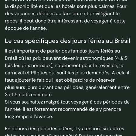
la disponibilité et que les hôtels sont plus calmes. Pour
des vacances dédiées au farniente et privilégiant le
repos, il peut donc être intéressant de voyager à cette
époque de l’année.
Le cas spécifiques des jours fériés au Brésil
Il est important de parler des fameux jours fériés au
Brésil où les prix peuvent devenir astronomiques (4 à 5
fois les prix normaux), notamment pour le réveillon, le
carnaval et Pâques qui sont les plus demandés. A cela il
faut ajouter le fait qu’il est obligatoire de réserver
plusieurs jours durant ces périodes, généralement entre
3 et 5 nuits minimum.
Si vous souhaitez malgré tout voyager à ces périodes de
l’année, il est fortement recommandé de s’y prendre
longtemps à l’avance.
En dehors des périodes citées, il y a encore six autres
dates, peu variées d’une année à l’autre, qui sont des