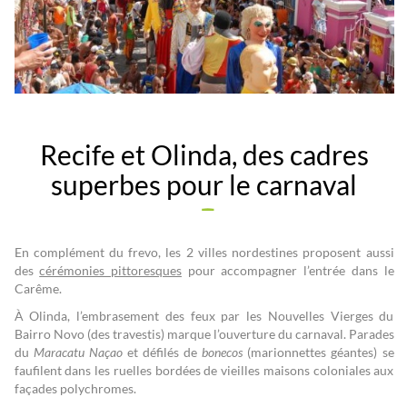
Recife et Olinda, des cadres
superbes pour le carnaval
En complément du frevo, les 2 villes nordestines proposent aussi
des
cérémonies pittoresques
pour accompagner l’entrée dans le
Carême.
À Olinda, l’embrasement des feux par les Nouvelles Vierges du
Bairro Novo (des travestis) marque l’ouverture du carnaval. Parades
du
Maracatu Naçao
et défilés de
bonecos
(marionnettes géantes) se
faufilent dans les ruelles bordées de vieilles maisons coloniales aux
façades polychromes.