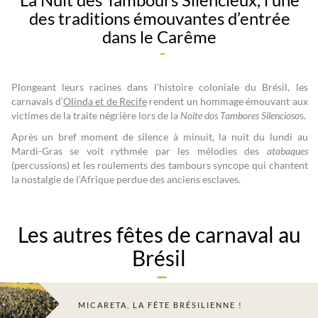
des traditions émouvantes d’entrée
dans le Carême
Plongeant leurs racines dans l’histoire coloniale du Brésil, les
carnavals d’
Olinda et de Recife
rendent un hommage émouvant aux
victimes de la traite négrière lors de la
Noite dos Tambores Silencioso
s.
Après un bref moment de silence à minuit, la nuit du lundi au
Mardi-Gras se voit rythmée par les mélodies des
atabaques
(percussions) et les roulements des tambours syncope qui chantent
la nostalgie de l’Afrique perdue des anciens esclaves.
Les autres fêtes de carnaval au
Brésil
MICARETA, LA FÊTE BRÉSILIENNE !