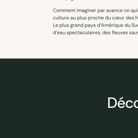
culture au plus proche du cœur des
Le plus grand pays d’Amérique du Sud
d’eau spectaculaires, des fleuves sa
Déco