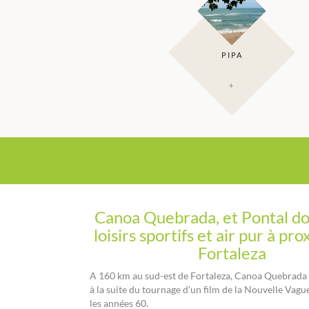
PIPA
+
Canoa Quebrada, et Pontal do
loisirs sportifs et air pur à pr
Fortaleza
A 160 km au sud-est de Fortaleza, Canoa Quebrada 
à la suite du tournage d’un film de la Nouvelle Vagu
les années 60.