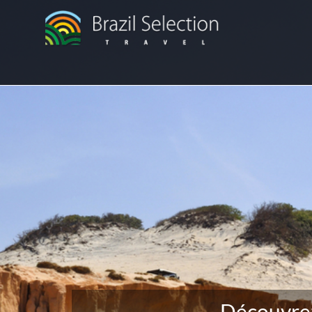
Découvrez