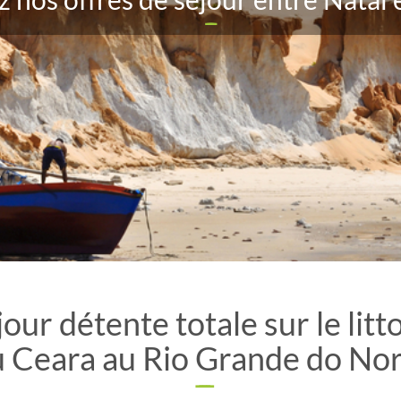
our détente totale sur le litt
 Ceara au Rio Grande do No