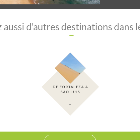
aussi d’autres destinations dans 
DE FORTALEZA À
SAO LUIS
+