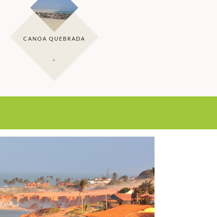
CANOA QUEBRADA
+