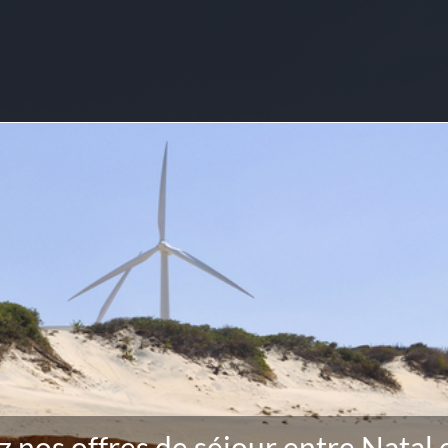
 nos offres de séjour entre Natal 