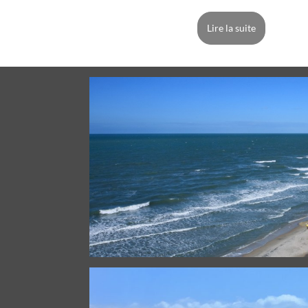
Lire la suite