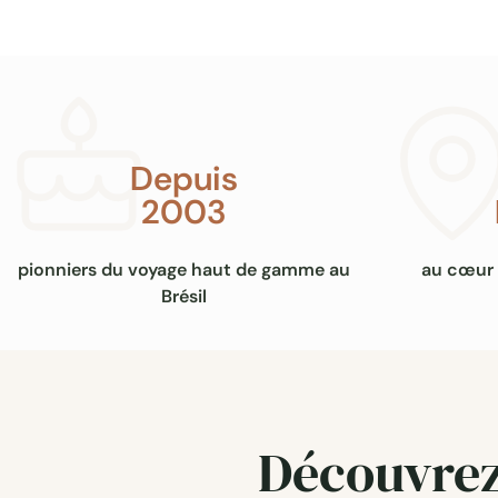
Depuis
2003
pionniers du voyage haut de gamme au
au cœur 
Brésil
Découvrez