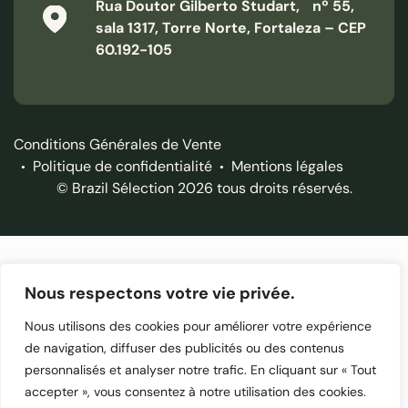
Rua Doutor Gilberto Studart, nº 55,
sala 1317, Torre Norte, Fortaleza – CEP
60.192-105
Conditions Générales de Vente
Politique de confidentialité
Mentions légales
© Brazil Sélection 2026 tous droits réservés.
Nous respectons votre vie privée.
Nous utilisons des cookies pour améliorer votre expérience
de navigation, diffuser des publicités ou des contenus
personnalisés et analyser notre trafic. En cliquant sur « Tout
accepter », vous consentez à notre utilisation des cookies.