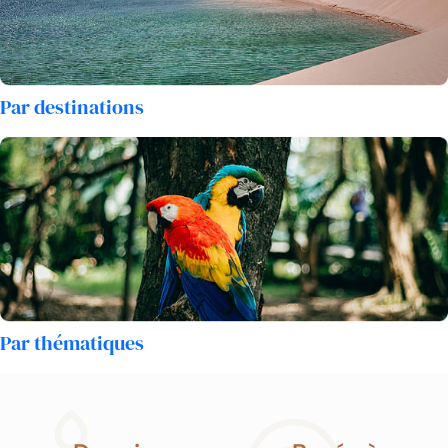
Par destinations
Par thématiques