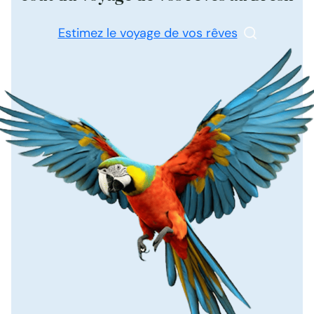
Estimez le voyage de vos rêves