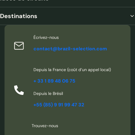
Destinations
Écrivez-nous
contact@brazil-selection.com
Depuis la France (coût d’un appel local)
+ 33 1 89 48 06 75
Depuis le Brésil
+55 (85) 9 91 99 47 32
Trouvez-nous