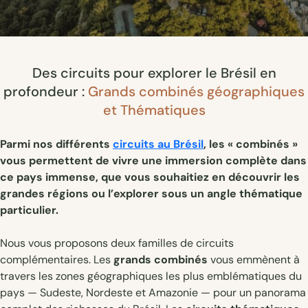
Des circuits pour explorer le Brésil en
profondeur :
Grands combinés géographiques
et Thématiques
Parmi nos différents
circuits au Brésil
, les « combinés »
vous permettent de vivre une immersion complète dans
ce pays immense, que vous souhaitiez en découvrir les
grandes régions ou l’explorer sous un angle thématique
particulier.
Nous vous proposons deux familles de circuits
complémentaires. Les
grands combinés
vous emmènent à
travers les zones géographiques les plus emblématiques du
pays — Sudeste, Nordeste et Amazonie — pour un panorama