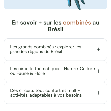
En savoir + sur les
combinés
au
Brésil
Les grands combinés : explorer les
grandes régions du Brésil
Les circuits thématiques : Nature, Culture
ou Faune & Flore
Des circuits tout confort et multi-
activités, adaptables à vos besoins