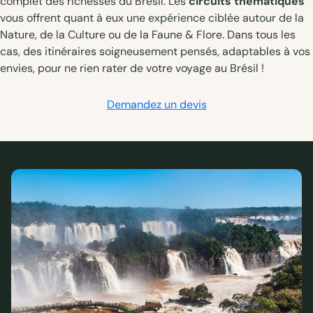
complet des richesses du Brésil. Les
circuits thématiques
vous offrent quant à eux une expérience ciblée autour de la
Nature, de la Culture ou de la Faune & Flore. Dans tous les
cas, des itinéraires soigneusement pensés, adaptables à vos
envies, pour ne rien rater de votre voyage au Brésil !
Demandez un devis