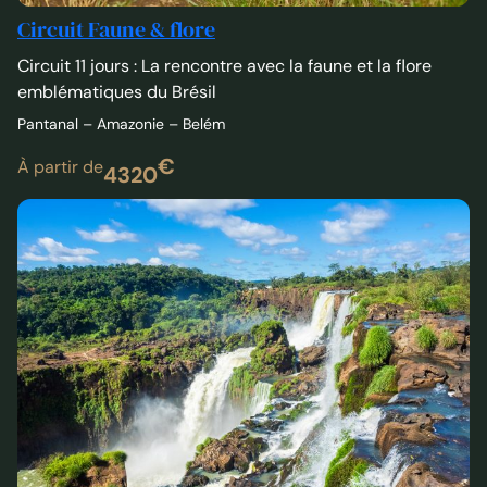
Circuit Faune & flore
Circuit 11 jours : La rencontre avec la faune et la flore
emblématiques du Brésil
Pantanal – Amazonie – Belém
€
À partir de
4320