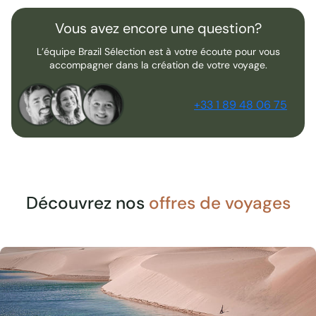
Vous avez encore une question?
L’équipe Brazil Sélection est à votre écoute pour vous
accompagner dans la création de votre voyage.
+33 1 89 48 06 75
Découvrez nos
offres de voyages