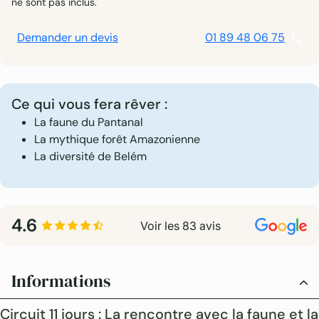
ne sont pas inclus.
Demander un devis
01 89 48 06 75
Ce qui vous fera rêver :
La faune du Pantanal
La mythique forêt Amazonienne
La diversité de Belém
4.6
Voir les 83 avis
Informations
Circuit 11 jours : La rencontre avec la faune et la