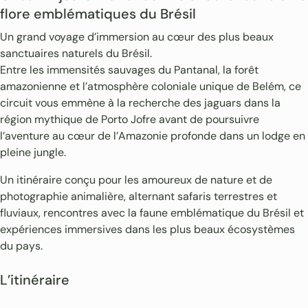
flore emblématiques du Brésil
Un grand voyage d’immersion au cœur des plus beaux
sanctuaires naturels du Brésil.
Entre les immensités sauvages du Pantanal, la forêt
amazonienne et l’atmosphère coloniale unique de Belém, ce
circuit vous emmène à la recherche des jaguars dans la
région mythique de Porto Jofre avant de poursuivre
l’aventure au cœur de l’Amazonie profonde dans un lodge en
pleine jungle.
Un itinéraire conçu pour les amoureux de nature et de
photographie animalière, alternant safaris terrestres et
fluviaux, rencontres avec la faune emblématique du Brésil et
expériences immersives dans les plus beaux écosystèmes
du pays.
L’itinéraire