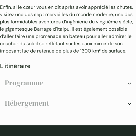
Enfin, si le cœur vous en dit après avoir apprécié les chutes,
visitez une des sept merveilles du monde moderne, une des
plus formidables aventures d’ingénierie du vingtième siècle,
le gigantesque Barrage d’Itaipu. Il est également possible
d’aller faire une promenade en bateau pour aller admirer le
coucher du soleil se reflétant sur les eaux miroir de son
imposant lac de retenue de plus de 1300 km² de surface.
L’itinéraire
Programme
Hébergement
Iguaçu