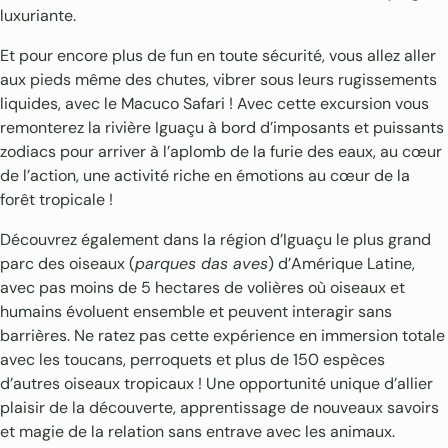
luxuriante.
Et pour encore plus de fun en toute sécurité, vous allez aller
aux pieds même des chutes, vibrer sous leurs rugissements
liquides, avec le Macuco Safari ! Avec cette excursion vous
remonterez la rivière Iguaçu à bord d’imposants et puissants
zodiacs pour arriver à l’aplomb de la furie des eaux, au cœur
de l’action, une activité riche en émotions au cœur de la
forêt tropicale !
Découvrez également dans la région d’Iguaçu le plus grand
parc des oiseaux (
parques das aves
) d’Amérique Latine,
avec pas moins de 5 hectares de volières où oiseaux et
humains évoluent ensemble et peuvent interagir sans
barrières. Ne ratez pas cette expérience en immersion totale
avec les toucans, perroquets et plus de 150 espèces
d’autres oiseaux tropicaux ! Une opportunité unique d’allier
plaisir de la découverte, apprentissage de nouveaux savoirs
et magie de la relation sans entrave avec les animaux.