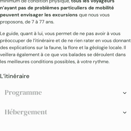
minimum de condition physique,
tous les voyageurs
n’ayant pas de problèmes particuliers de mobilité
peuvent envisager les excursions
que nous vous
proposons, de 7 à 77 ans.
Le guide, quant à lui, vous permet de ne pas avoir à vous
préoccuper de l’itinéraire et de ne rien rater en vous donnant
des explications sur la faune, la flore et la géologie locale. Il
veillera également à ce que vos balades se déroulent dans
les meilleures conditions possibles, à votre rythme.
L’itinéraire
Programme
Hébergement
Chapada Diamantina