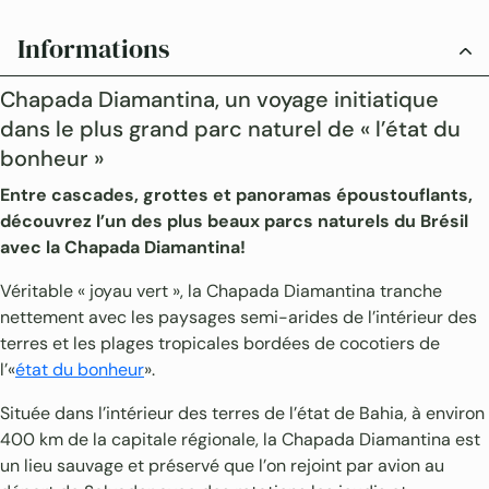
Informations
Chapada Diamantina, un voyage initiatique
dans le plus grand parc naturel de « l’état du
bonheur »
Entre cascades, grottes et panoramas époustouflants,
découvrez l’un des plus beaux parcs naturels du Brésil
avec la Chapada Diamantina!
Véritable « joyau vert », la Chapada Diamantina tranche
nettement avec les paysages semi-arides de l’intérieur des
terres et les plages tropicales bordées de cocotiers de
l’«
état du bonheur
».
Située dans l’intérieur des terres de l’état de Bahia, à environ
400 km de la capitale régionale, la Chapada Diamantina est
un lieu sauvage et préservé que l’on rejoint par avion au