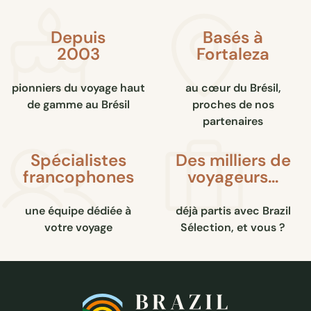
Depuis
Basés à
2003
Fortaleza
pionniers du voyage haut
au cœur du Brésil,
de gamme au Brésil
proches de nos
partenaires
Spécialistes
Des milliers de
francophones
voyageurs…
une équipe dédiée à
déjà partis avec Brazil
votre voyage
Sélection, et vous ?