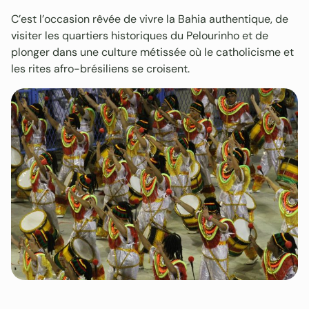
C’est l’occasion rêvée de vivre la Bahia authentique, de
visiter les quartiers historiques du Pelourinho et de
plonger dans une culture métissée où le catholicisme et
les rites afro-brésiliens se croisent.