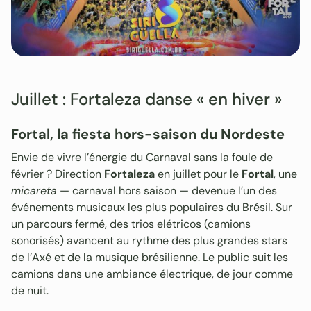
Juillet : Fortaleza danse « en hiver »
Fortal, la fiesta hors-saison du Nordeste
Envie de vivre l’énergie du Carnaval sans la foule de
février ? Direction
Fortaleza
en juillet pour le
Fortal
, une
micareta
— carnaval hors saison — devenue l’un des
événements musicaux les plus populaires du Brésil. Sur
un parcours fermé, des trios elétricos (camions
sonorisés) avancent au rythme des plus grandes stars
de l’Axé et de la musique brésilienne. Le public suit les
camions dans une ambiance électrique, de jour comme
de nuit.