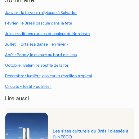
Sommaire
Janvier : la ferveur religieuse à Salvador
Février : le Brésil bascule dans la fête
Juin : traditions rurales et chaleur du Nordeste
Juillet : Fortaleza danse « en hiver »
Août : Paraty, la culture au bord de l’eau
Octobre : Belém, le souffle de la foi
Décembre : lumière, chaleur et réveillon tropical
Circuits « festif » au Brésil
Lire aussi
Les sites culturels du Brésil classés à
l’UNESCO