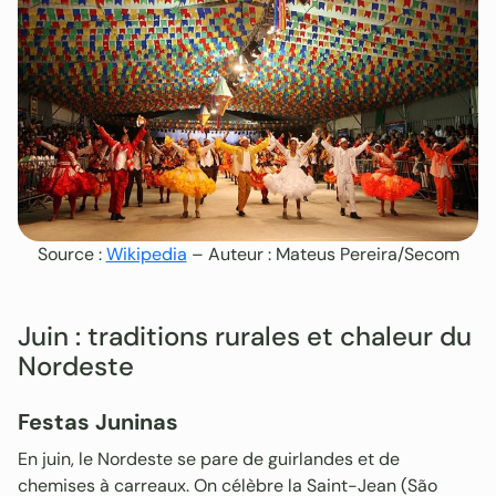
Source :
Wikipedia
– Auteur : Mateus Pereira/Secom
Juin : traditions rurales et chaleur du
Nordeste
Festas Juninas
En juin, le Nordeste se pare de guirlandes et de
chemises à carreaux. On célèbre la Saint-Jean (São