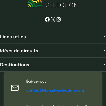
Facebook
X
Instagram
Liens utiles
Idées de circuits
Destinations
Écrivez-nous
contact@brazil-selection.com