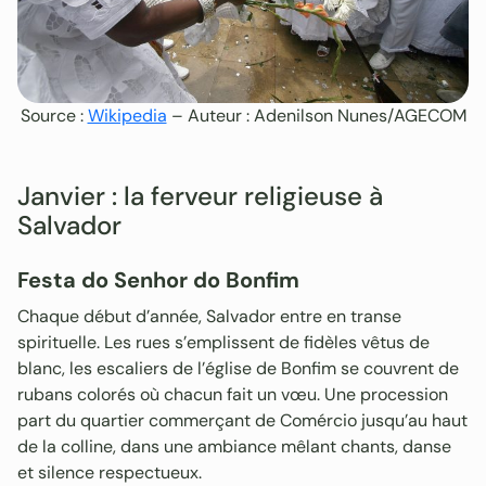
Source :
Wikipedia
– Auteur : Adenilson Nunes/AGECOM
Janvier : la ferveur religieuse à
Salvador
Festa do Senhor do Bonfim
Chaque début d’année, Salvador entre en transe
spirituelle. Les rues s’emplissent de fidèles vêtus de
blanc, les escaliers de l’église de Bonfim se couvrent de
rubans colorés où chacun fait un vœu. Une procession
part du quartier commerçant de Comércio jusqu’au haut
de la colline, dans une ambiance mêlant chants, danse
et silence respectueux.