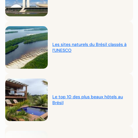
Les sites naturels du Brésil classés à
l’UNESCO
Le top 10 des plus beaux hôtels au
Brésil