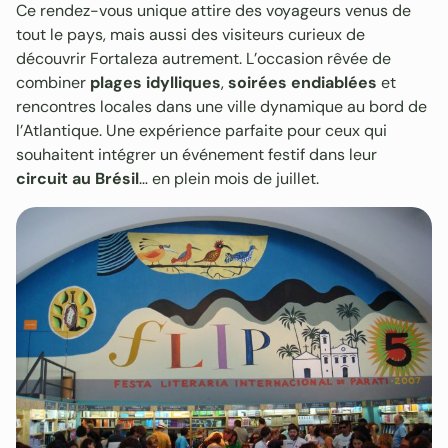
Ce rendez-vous unique attire des voyageurs venus de
tout le pays, mais aussi des visiteurs curieux de
découvrir Fortaleza autrement. L’occasion rêvée de
combiner
plages idylliques
,
soirées endiablées
et
rencontres locales dans une ville dynamique au bord de
l’Atlantique. Une expérience parfaite pour ceux qui
souhaitent intégrer un événement festif dans leur
circuit au Brésil
… en plein mois de juillet.