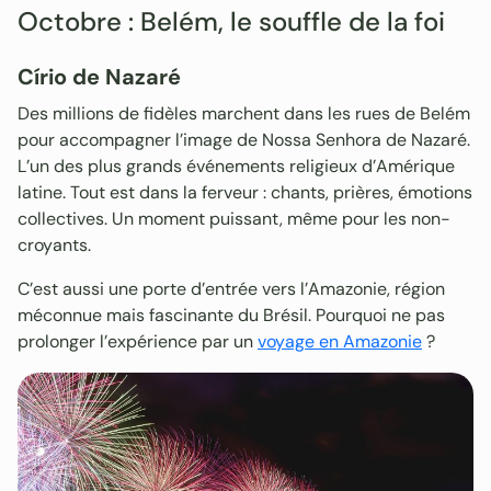
Octobre : Belém, le souffle de la foi
Círio de Nazaré
Des millions de fidèles marchent dans les rues de Belém
pour accompagner l’image de Nossa Senhora de Nazaré.
L’un des plus grands événements religieux d’Amérique
latine. Tout est dans la ferveur : chants, prières, émotions
collectives. Un moment puissant, même pour les non-
croyants.
C’est aussi une porte d’entrée vers l’Amazonie, région
méconnue mais fascinante du Brésil. Pourquoi ne pas
prolonger l’expérience par un
voyage en Amazonie
?