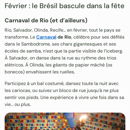
Février : le Brésil bascule dans la fête
Carnaval de Rio (et d’ailleurs)
Rio, Salvador, Olinda, Recife… en février, tout le pays se
transforme. Le
Carnaval
de Rio
, célèbre pour ses défilés
dans le Sambodrome, ses chars gigantesques et ses
écoles de samba, n’est que la partie visible de l’iceberg.
À Salvador, on danse dans la rue au rythme des trios
elétricos. À Olinda, les géants de papier mâché (os
bonecos) envahissent les ruelles.
Participez à un bal costumé, dansez toute la nuit avec
les cariocas, ou suivez un bloco de rue jusqu’à ne plus
sentir vos pieds. Une expérience à vivre une fois dans sa
vie… ou plus.