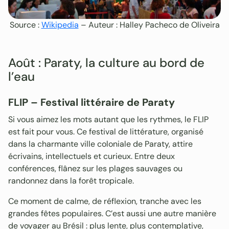
Source :
Wikipedia
– Auteur : Halley Pacheco de Oliveira
Août : Paraty, la culture au bord de
l’eau
FLIP – Festival littéraire de Paraty
Si vous aimez les mots autant que les rythmes, le FLIP
est fait pour vous. Ce festival de littérature, organisé
dans la charmante ville coloniale de Paraty, attire
écrivains, intellectuels et curieux. Entre deux
conférences, flânez sur les plages sauvages ou
randonnez dans la forêt tropicale.
Ce moment de calme, de réflexion, tranche avec les
grandes fêtes populaires. C’est aussi une autre manière
de voyager au Brésil : plus lente, plus contemplative,