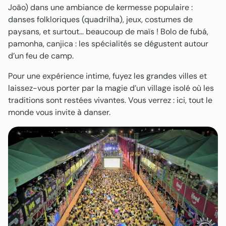
João) dans une ambiance de kermesse populaire :
danses folkloriques (quadrilha), jeux, costumes de
paysans, et surtout… beaucoup de maïs ! Bolo de fubá,
pamonha, canjica : les spécialités se dégustent autour
d’un feu de camp.
Pour une expérience intime, fuyez les grandes villes et
laissez-vous porter par la magie d’un village isolé où les
traditions sont restées vivantes. Vous verrez : ici, tout le
monde vous invite à danser.