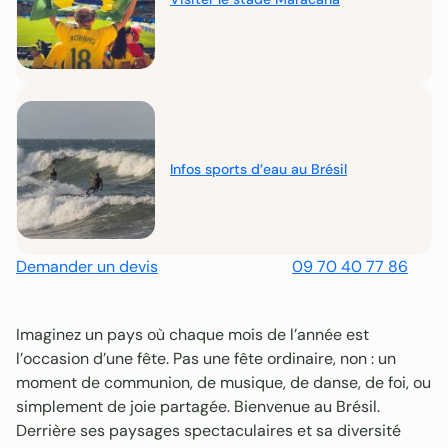
Infos sports d’eau au Brésil
Demander un devis
09 70 40 77 86
Imaginez un pays où chaque mois de l’année est
l’occasion d’une fête. Pas une fête ordinaire, non : un
moment de communion, de musique, de danse, de foi, ou
simplement de joie partagée. Bienvenue au Brésil.
Derrière ses paysages spectaculaires et sa diversité