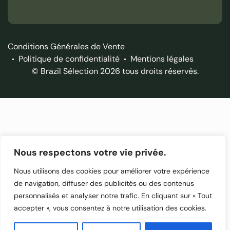
Conditions Générales de Vente
Politique de confidentialité
Mentions légales
© Brazil Sélection 2026 tous droits réservés.
Nous respectons votre vie privée.
Nous utilisons des cookies pour améliorer votre expérience
de navigation, diffuser des publicités ou des contenus
personnalisés et analyser notre trafic. En cliquant sur « Tout
accepter », vous consentez à notre utilisation des cookies.