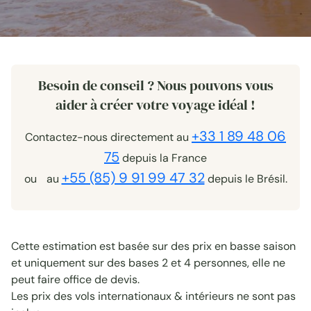
Besoin de conseil ? Nous pouvons vous
aider à créer votre voyage idéal !
+33 1 89 48 06
Contactez-nous directement au
75
depuis la France
+55 (85) 9 91 99 47 32
ou au
depuis le Brésil.
Cette estimation est basée sur des prix en basse saison
et uniquement sur des bases 2 et 4 personnes, elle ne
peut faire office de devis.
Les prix des vols internationaux & intérieurs ne sont pas