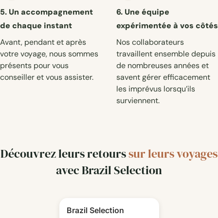
5. Un accompagnement
6. Une équipe
de chaque instant
expérimentée à vos côtés
Avant, pendant et après
Nos collaborateurs
votre voyage, nous sommes
travaillent ensemble depuis
présents pour vous
de nombreuses années et
conseiller et vous assister.
savent gérer efficacement
les imprévus lorsqu’ils
surviennent.
Découvrez leurs retours
sur leurs voyages
avec Brazil Selection
Brazil Selection