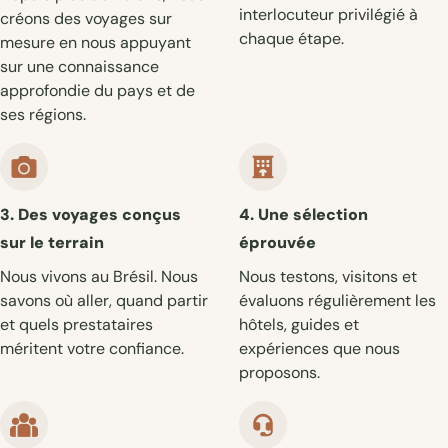
interlocuteur privilégié à
créons des voyages sur
chaque étape.
mesure en nous appuyant
sur une connaissance
approfondie du pays et de
ses régions.
3. Des voyages conçus
4. Une sélection
sur le terrain
éprouvée
Nous vivons au Brésil. Nous
Nous testons, visitons et
savons où aller, quand partir
évaluons régulièrement les
et quels prestataires
hôtels, guides et
méritent votre confiance.
expériences que nous
proposons.