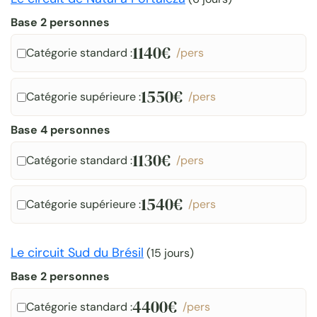
Base 2 personnes
1140€
Catégorie standard :
/pers
1550€
Catégorie supérieure :
/pers
Base 4 personnes
1130€
Catégorie standard :
/pers
1540€
Catégorie supérieure :
/pers
Le circuit Sud du Brésil
(
15 jours
)
Base 2 personnes
4400€
Catégorie standard :
/pers