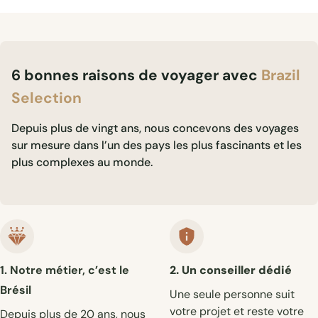
6 bonnes raisons de voyager avec
Brazil
Selection
Depuis plus de vingt ans, nous concevons des voyages
sur mesure dans l’un des pays les plus fascinants et les
plus complexes au monde.
1. Notre métier, c’est le
2. Un conseiller dédié
Brésil
Une seule personne suit
votre projet et reste votre
Depuis plus de 20 ans, nous