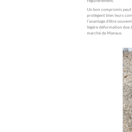
régulièrement.
Un bon compromis peut 
protègent bien leurs con
l’avantage d’être souven
légère déformation due à
marché de Manaus.