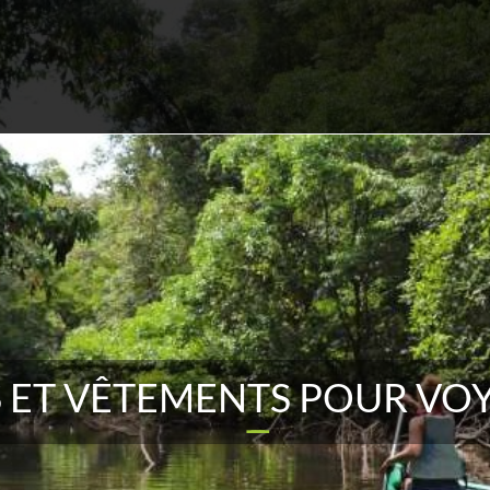
 ET VÊTEMENTS POUR VOYA