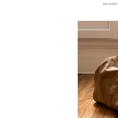
permettra