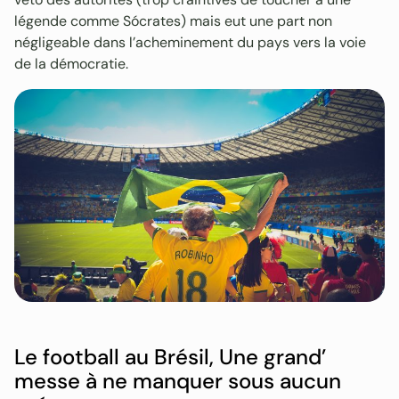
légende comme Sócrates) mais eut une part non
négligeable dans l’acheminement du pays vers la voie
de la démocratie.
Le football au Brésil, Une grand’
messe à ne manquer sous aucun