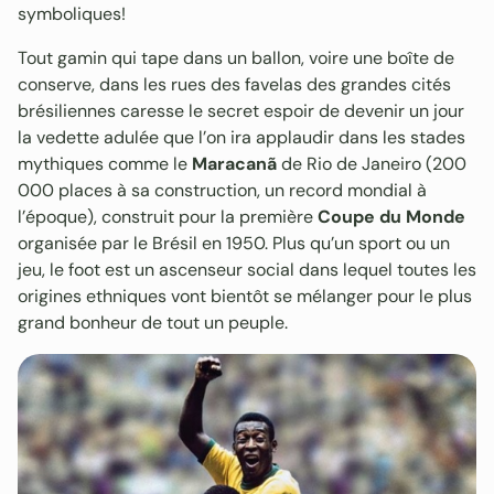
symboliques!
Tout gamin qui tape dans un ballon, voire une boîte de
conserve, dans les rues des favelas des grandes cités
brésiliennes caresse le secret espoir de devenir un jour
la vedette adulée que l’on ira applaudir dans les stades
mythiques comme le
Maracanã
de Rio de Janeiro (200
000 places à sa construction, un record mondial à
l’époque), construit pour la première
Coupe du Monde
organisée par le Brésil en 1950. Plus qu’un sport ou un
jeu, le foot est un ascenseur social dans lequel toutes les
origines ethniques vont bientôt se mélanger pour le plus
grand bonheur de tout un peuple.