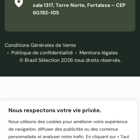
sala 1317, Torre Norte, Fortaleza – CEP
60.192-105
Conditions Générales de Vente
Politique de confidentialité
Mentions légales
© Brazil Sélection 2026 tous droits réservés.
Nous respectons votre vie privée.
Nous utilisons des cookies pour améliorer votre expérience
de navigation, diffuser des publicités ou des contenus
personnalisés et analyser notre trafic. En cliquant sur « Tout