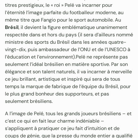
titres prestigieux, le « roi » Pelé va incarner pour
l’éternité l’image parfaite du footballeur moderne, au
même titre que Fangio pour le sport automobile. Au
Brésil
, il devient la figure emblématique unanimement
respectée dans et hors du pays (il sera d’ailleurs nommé
ministre des sports du Brésil dans les années quatre-
vingt-dix, puis ambassadeur de l’ONU et de l’UNESCO à
l’éducation et l’environnement).Pelé ne représente pas
seulement l’idéal brésilien en matière sportive. Par son
élégance et son talent naturels, il va incarner à merveille
ce jeu brillant, artistique et inspiré qui sera de tous
temps la marque de fabrique de l’équipe du Brésil, pour
le plus grand bonheur des supporteurs, et pas
seulement brésiliens.
A l’image de Pelé, tous les grands joueurs brésiliens – et
c’est ce qui en fait leur charme indéniable –
s’appliquent à pratiquer ce jeu fait d’intuition et de
coups de génie, que la presse du monde entier a qualifié