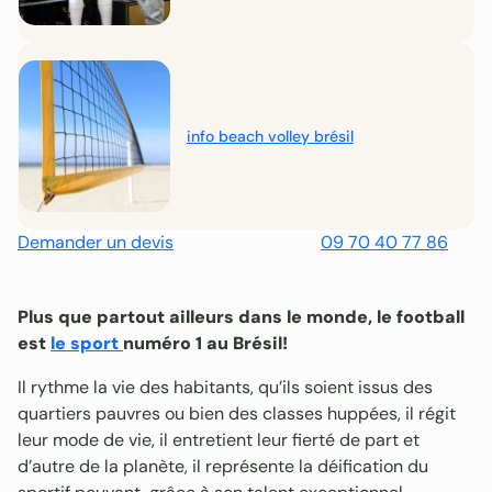
info beach volley brésil
Demander un devis
09 70 40 77 86
Plus que partout ailleurs dans le monde, le football
est
le sport
numéro 1 au Brésil!
Il rythme la vie des habitants, qu’ils soient issus des
quartiers pauvres ou bien des classes huppées, il régit
leur mode de vie, il entretient leur fierté de part et
d’autre de la planète, il représente la déification du