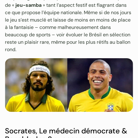
de «
jeu-samba
» tant l’aspect festif est flagrant dans
ce que propose l’équipe nationale. Même si de nos jours
le jeu s’est musclé et laisse de moins en moins de place
à la fantaisie – comme malheureusement dans
beaucoup de sports – voir évoluer le Brésil en sélection
reste un plaisir rare, même pour les plus rétifs au ballon
rond.
Socrates, Le médecin démocrate &