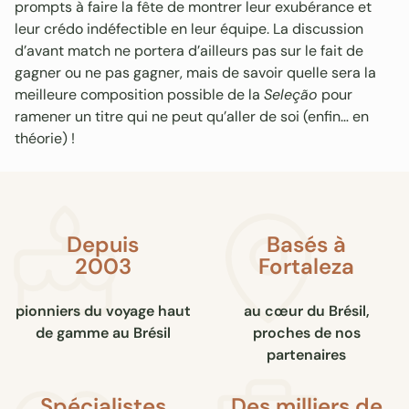
prompts à faire la fête de montrer leur exubérance et
leur crédo indéfectible en leur équipe. La discussion
d’avant match ne portera d’ailleurs pas sur le fait de
gagner ou ne pas gagner, mais de savoir quelle sera la
meilleure composition possible de la
Seleção
pour
ramener un titre qui ne peut qu’aller de soi (enfin… en
théorie) !
Depuis
Basés à
2003
Fortaleza
pionniers du voyage haut
au cœur du Brésil,
de gamme au Brésil
proches de nos
partenaires
Spécialistes
Des milliers de