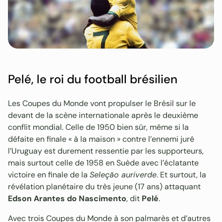
Pelé, le roi du football brésilien
Les Coupes du Monde vont propulser le Brésil sur le
devant de la scène internationale après le deuxième
conflit mondial. Celle de 1950 bien sûr, même si la
défaite en finale « à la maison » contre l’ennemi juré
l’Uruguay est durement ressentie par les supporteurs,
mais surtout celle de 1958 en Suède avec l’éclatante
victoire en finale de la
Seleção auriverde
. Et surtout, la
révélation planétaire du très jeune (17 ans) attaquant
Edson Arantes do Nascimento
, dit
Pelé
.
Avec trois Coupes du Monde à son palmarès et d’autres