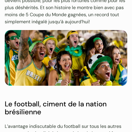
devient possible, pour les plus fortunés comme pour les
plus déshérités. Et son histoire le montre bien avec pas
moins de 5 Coupe du Monde gagnées, un record tout
simplement inégalé jusqu’à aujourd’hui!
Le football, ciment de la nation
brésilienne
L’avantage indiscutable du football sur tous les autres