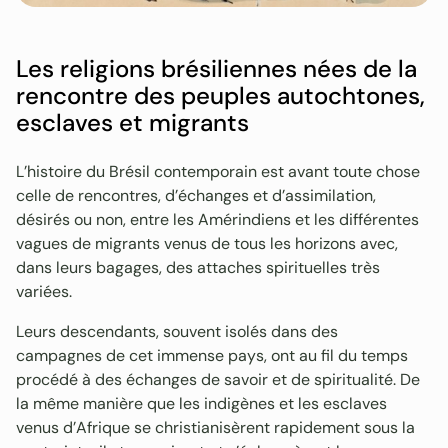
Les religions brésiliennes nées de la
rencontre des peuples autochtones,
esclaves et migrants
L’histoire du Brésil contemporain est avant toute chose
celle de rencontres, d’échanges et d’assimilation,
désirés ou non, entre les Amérindiens et les différentes
vagues de migrants venus de tous les horizons avec,
dans leurs bagages, des attaches spirituelles très
variées.
Leurs descendants, souvent isolés dans des
campagnes de cet immense pays, ont au fil du temps
procédé à des échanges de savoir et de spiritualité. De
la même manière que les indigènes et les esclaves
venus d’Afrique se christianisèrent rapidement sous la