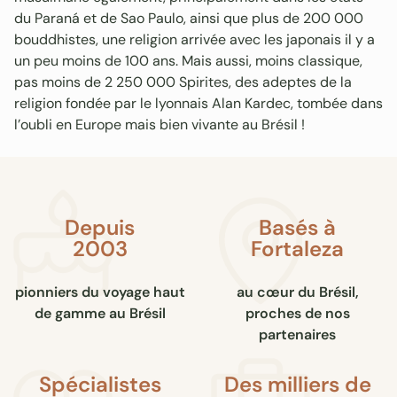
du Paraná et de Sao Paulo, ainsi que plus de 200 000
bouddhistes, une religion arrivée avec les japonais il y a
un peu moins de 100 ans. Mais aussi, moins classique,
pas moins de 2 250 000 Spirites, des adeptes de la
religion fondée par le lyonnais Alan Kardec, tombée dans
l’oubli en Europe mais bien vivante au Brésil !
Depuis
Basés à
2003
Fortaleza
pionniers du voyage haut
au cœur du Brésil,
de gamme au Brésil
proches de nos
partenaires
Spécialistes
Des milliers de