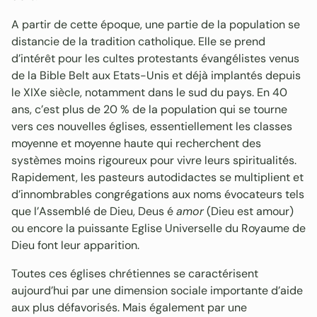
A partir de cette époque, une partie de la population se
distancie de la tradition catholique. Elle se prend
d’intérêt pour les cultes protestants évangélistes venus
de la Bible Belt aux Etats-Unis et déjà implantés depuis
le XIXe siècle, notamment dans le sud du pays. En 40
ans, c’est plus de 20 % de la population qui se tourne
vers ces nouvelles églises, essentiellement les classes
moyenne et moyenne haute qui recherchent des
systèmes moins rigoureux pour vivre leurs spiritualités.
Rapidement, les pasteurs autodidactes se multiplient et
d’innombrables congrégations aux noms évocateurs tels
que l’Assemblé de Dieu, Deus é
amor
(Dieu est amour)
ou encore la puissante Eglise Universelle du Royaume de
Dieu font leur apparition.
Toutes ces églises chrétiennes se caractérisent
aujourd’hui par une dimension sociale importante d’aide
aux plus défavorisés. Mais également par une