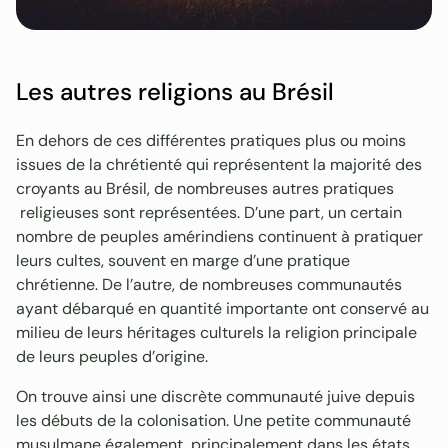
Les autres religions au Brésil
En dehors de ces différentes pratiques plus ou moins
issues de la chrétienté qui représentent la majorité des
croyants au Brésil, de nombreuses autres pratiques
religieuses sont représentées. D’une part, un certain
nombre de peuples amérindiens continuent à pratiquer
leurs cultes, souvent en marge d’une pratique
chrétienne. De l’autre, de nombreuses communautés
ayant débarqué en quantité importante ont conservé au
milieu de leurs héritages culturels la religion principale
de leurs peuples d’origine.
On trouve ainsi une discrète communauté juive depuis
les débuts de la colonisation. Une petite communauté
musulmane également, principalement dans les états