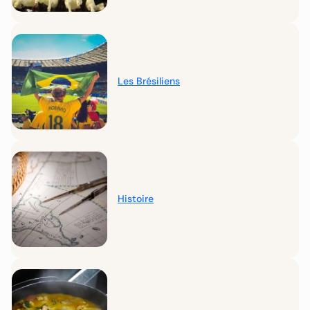
Les Brésiliens
Histoire