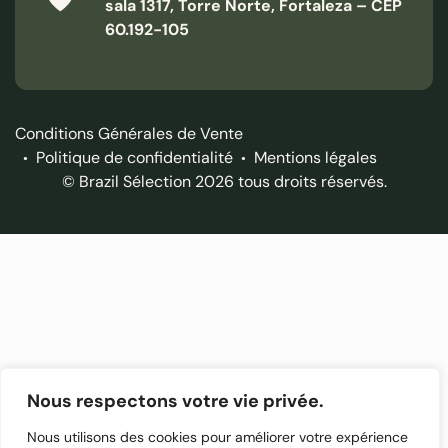
sala 1317, Torre Norte, Fortaleza – CEP
60.192-105
Conditions Générales de Vente
Politique de confidentialité
Mentions légales
© Brazil Sélection 2026 tous droits réservés.
Nous respectons votre vie privée.
Nous utilisons des cookies pour améliorer votre expérience