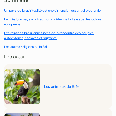
Sommaire
Un pays ou la spiritualité est une dimension essentielle de la vie
Le Brésil, un pays à la tradition chrétienne forte issue des colons
européens
Les religions brésiliennes nées de la rencontre des peuples
autochtones, esclaves et migrants
Les autres religions au Brésil
Lire aussi
Les animaux du Brésil