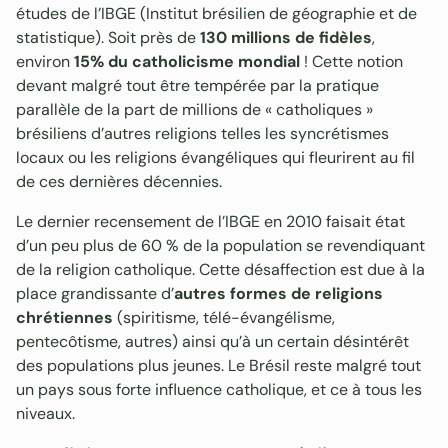
études de l’IBGE (Institut brésilien de géographie et de
statistique). Soit près de
130 millions de fidèles
,
environ
15% du catholicisme mondial
! Cette notion
devant malgré tout être tempérée par la pratique
parallèle de la part de millions de « catholiques »
brésiliens d’autres religions telles les syncrétismes
locaux ou les religions évangéliques qui fleurirent au fil
de ces dernières décennies.
Le dernier recensement de l’IBGE en 2010 faisait état
d’un peu plus de 60 % de la population se revendiquant
de la religion catholique. Cette désaffection est due à la
place grandissante d’
autres formes de religions
chrétiennes
(spiritisme, télé-évangélisme,
pentecôtisme, autres) ainsi qu’à un certain désintérêt
des populations plus jeunes. Le Brésil reste malgré tout
un pays sous forte influence catholique, et ce à tous les
niveaux.