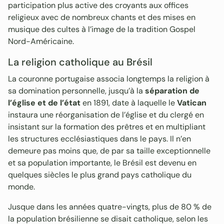
participation plus active des croyants aux offices
religieux avec de nombreux chants et des mises en
musique des cultes à l’image de la tradition Gospel
Nord-Américaine.
La religion catholique au Brésil
La couronne portugaise associa longtemps la religion à
sa domination personnelle, jusqu’à la
séparation de
l’église et de l’état
en 1891, date à laquelle le
Vatican
instaura une réorganisation de l’église et du clergé en
insistant sur la formation des prêtres et en multipliant
les structures ecclésiastiques dans le pays. Il n’en
demeure pas moins que, de par sa taille exceptionnelle
et sa population importante, le Brésil est devenu en
quelques siècles le plus grand pays catholique du
monde.
Jusque dans les années quatre-vingts, plus de 80 % de
la population brésilienne se disait catholique, selon les