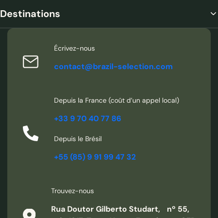
Destinations
Écrivez-nous
contact@brazil-selection.com
Depuis la France (coût d’un appel local)
+33 9 70 40 77 86
Depuis le Brésil
+55 (85) 9 91 99 47 32
Trouvez-nous
Rua Doutor Gilberto Studart, nº 55,