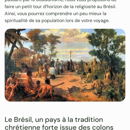
faire un petit tour d’horizon de la religiosité au Brésil.
Ainsi, vous pourrez comprendre un peu mieux la
spiritualité de sa population lors de votre voyage.
Le Brésil, un pays à la tradition
chrétienne forte issue des colons