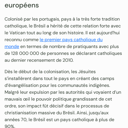
européens
Colonisé par les portugais, pays à la très forte tradition
catholique, le Brésil a hérité de cette relation forte avec
le Vatican tout au long de son histoire. Il est aujourd’hui
reconnu comme
le premier pays catholique du
monde
en termes de nombre de pratiquants avec plus
de 128 000 000 de personnes se déclarant catholiques
au dernier recensement de 2010.
Dès le début de la colonisation, les Jésuites
s’installèrent dans tout le pays en créant des camps
d’évangélisation pour les communautés indigènes.
Malgré leur expulsion par les autorités qui voyaient d’un
mauvais œil le pouvoir politique grandissant de cet
ordre, son impact fût décisif dans le processus de
christianisation massive du Brésil. Ainsi, jusqu’aux
années 70, le Brésil est un pays catholique à plus de
90%.