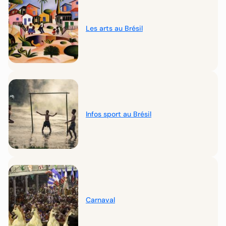
Les arts au Brésil
Infos sport au Brésil
Carnaval