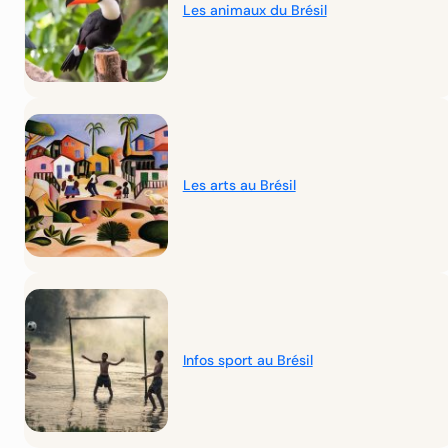
Les animaux du Brésil
Les arts au Brésil
Infos sport au Brésil