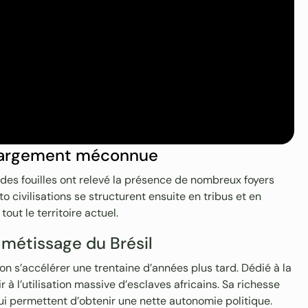
e largement méconnue
 des fouilles ont relevé la présence de nombreux foyers
 civilisations se structurent ensuite en tribus et en
out le territoire actuel.
e métissage du Brésil
on s’accélérer une trentaine d’années plus tard. Dédié à la
r à l’utilisation massive d’esclaves africains. Sa richesse
 lui permettent d’obtenir une nette autonomie politique.