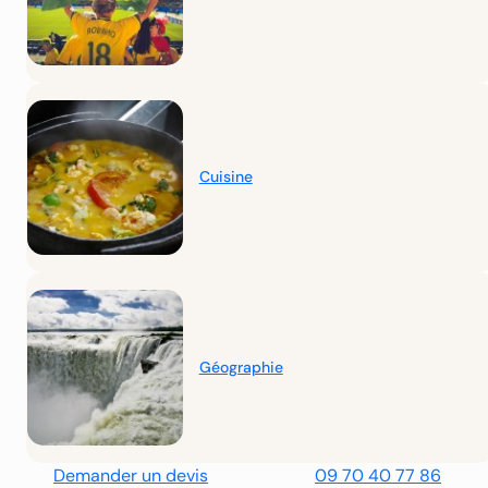
Cuisine
Géographie
Demander un devis
09 70 40 77 86