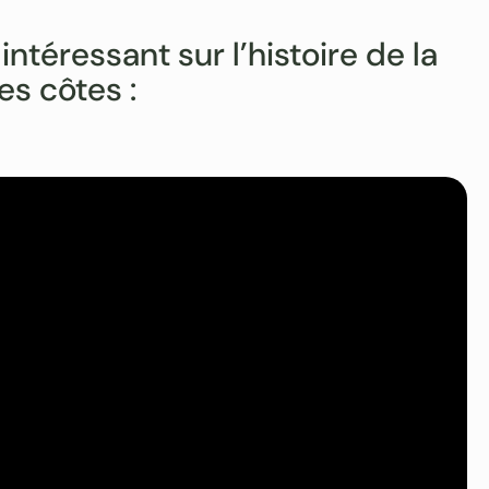
téressant sur l’histoire de la
es côtes :