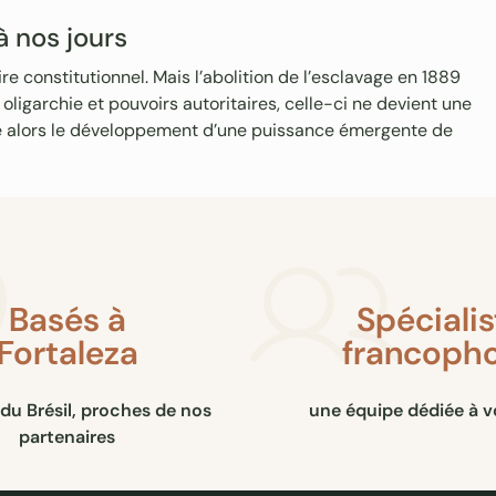
à nos jours
e constitutionnel. Mais l’abolition de l’esclavage en 1889
oligarchie et pouvoirs autoritaires, celle-ci ne devient une
e alors le développement d’une puissance émergente de
Basés à
Spéciali
Fortaleza
francoph
du Brésil, proches de nos
une équipe dédiée à v
partenaires