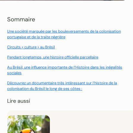
Sommaire
Une société marquée par les bouleversements de la colonisation
portugaise et de la traite négrière
Circuits « culture » au Brésil
Pendant longtemps, une histoire officielle parcellaire
Au Brésil, une influence importante de l’Histoire dans les inégalités
sociales
Découvrez un documentaire très intéressant sur l’histoire de la
colonisation du Brésil le long de ses côtes :
Lire aussi