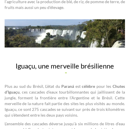
l’agriculture avec la production de blé, de riz, de pomme de terre, de
fruits mais aussi un peu d’élevage.
Iguaçu, une merveille brésilienne
Plus au sud du Brésil, L’état du
Paraná
est
célèbre
pour les
Chutes
d’Iguaçu
, ces cascades d’eaux tourbillonnantes qui jaillissent de la
jungle, forment la frontière entre l’Argentine et le Brésil. Cette
merveille de la nature fait partie des sites les plus visités au monde.
Iguaçu, ce sont 275 cascades se suivant sur près de trois kilomètres
qui s’étendent entre les deux pays voisins.
L’ensemble des cascades déverse jusqu’à six millions de litres d’eau