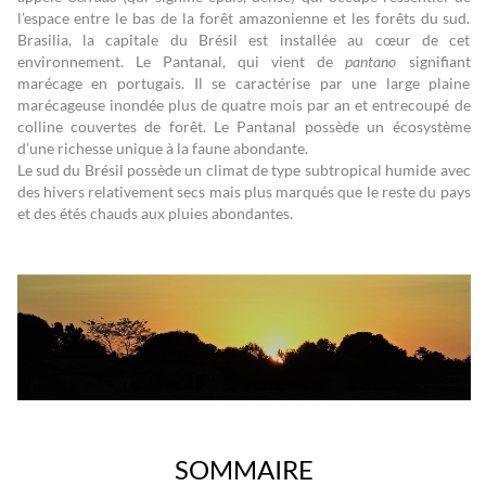
l’espace entre le bas de la forêt amazonienne et les forêts du sud.
Brasilia, la capitale du Brésil est installée au cœur de cet
environnement. Le Pantanal, qui vient de
pantano
signifiant
marécage en portugais. Il se caractérise par une large plaine
marécageuse inondée plus de quatre mois par an et entrecoupé de
colline couvertes de forêt. Le Pantanal possède un écosystème
d’une richesse unique à la faune abondante.
Le sud du Brésil possède un climat de type subtropical humide avec
des hivers relativement secs mais plus marqués que le reste du pays
et des étés chauds aux pluies abondantes.
SOMMAIRE