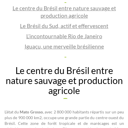
Le centre du Brésil entre nature sauvage et
production agricole
Le Brésil du Sud, actif et effervescent
L’incontournable Rio de Janeiro
Iguaçu, une merveille brésilienne
Le centre du Brésil entre
nature sauvage et production
agricole
L’état du
Mato Grosso
, avec 2 800 000 habitants répartis sur un peu
plus de 900 000 km2, occupe une grande partie du centre-ouest du
Brésil. Cette zone de forêt tropicale et de marécages est un