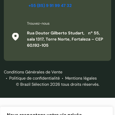
+55 (85) 9 91 99 47 32
Trouvez-nous
Rua Doutor Gilberto Studart, nº 55,
sala 1317, Torre Norte, Fortaleza – CEP
60.192-105
Conditions Générales de Vente
Politique de confidentialité
Mentions légales
© Brazil Sélection 2026 tous droits réservés.