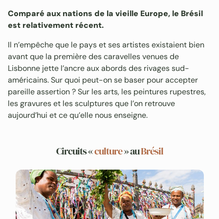
Comparé aux nations de la vieille Europe, le Brésil
est relativement récent.
Il n’empêche que le pays et ses artistes existaient bien
avant que la première des caravelles venues de
Lisbonne jette l’ancre aux abords des rivages sud-
américains. Sur quoi peut-on se baser pour accepter
pareille assertion ? Sur les arts, les peintures rupestres,
les gravures et les sculptures que l’on retrouve
aujourd’hui et ce qu’elle nous enseigne.
Circuits «
culture
» au
Brésil