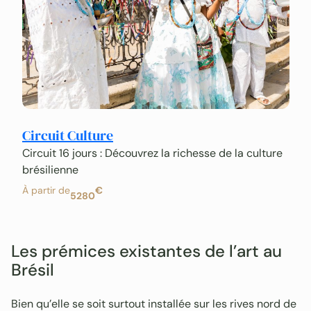
Circuit Culture
Circuit 16 jours : Découvrez la richesse de la culture
brésilienne
À partir de
€
5280
Les prémices existantes de l’art au
Brésil
Bien qu’elle se soit surtout installée sur les rives nord de