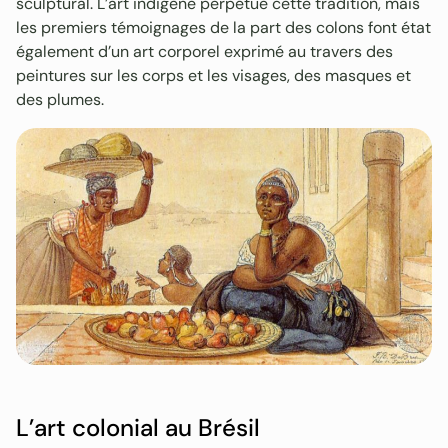
sculptural. L’art indigène perpétue cette tradition, mais
les premiers témoignages de la part des colons font état
également d’un art corporel exprimé au travers des
peintures sur les corps et les visages, des masques et
des plumes.
L’art colonial au Brésil