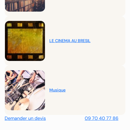
LE CINEMA AU BRESIL
Musique
Demander un devis
09 70 40 77 86