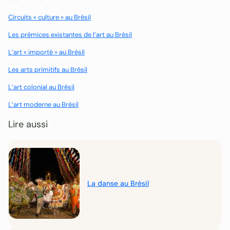
Circuits « culture » au Brésil
Les prémices existantes de l’art au Brésil
L’art « importé » au Brésil
Les arts primitifs au Brésil
L’art colonial au Brésil
L’art moderne au Brésil
Lire aussi
La danse au Brésil