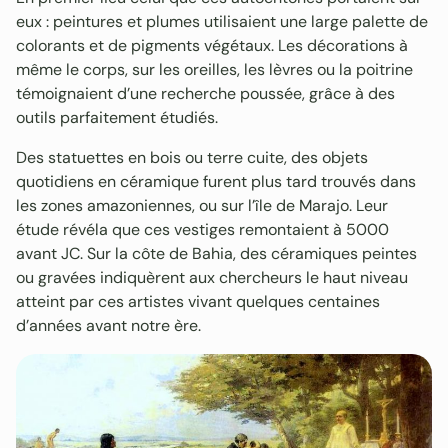
eux : peintures et plumes utilisaient une large palette de
colorants et de pigments végétaux. Les décorations à
même le corps, sur les oreilles, les lèvres ou la poitrine
témoignaient d’une recherche poussée, grâce à des
outils parfaitement étudiés.
Des statuettes en bois ou terre cuite, des objets
quotidiens en céramique furent plus tard trouvés dans
les zones amazoniennes, ou sur l’île de Marajo. Leur
étude révéla que ces vestiges remontaient à 5000
avant JC. Sur la côte de Bahia, des céramiques peintes
ou gravées indiquèrent aux chercheurs le haut niveau
atteint par ces artistes vivant quelques centaines
d’années avant notre ère.