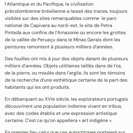
l’Atlantique et du Pacifique, la civilisation
précolombienne brésilienne a laissé des traces, toujours
visibles sur des sites remarquables comme le parc
national de Capivara au nord-est, le site de Petra
Pintada aux confins de l’Amazonie ou encore les grottes
de la vallée de Peruaçu dans le Minas Gerais dont les
peintures remontent à plusieurs milliers d’années.
Des fouilles ont mis à jour des objets datant de plusieurs
milliers d’années. Objets utilitaires taillés dans de l’os,
de la pierre, ou moulés dans l’argile, ils sont les témoins
de la recherche d’une esthétique certaine de la part des
habitants qui les ont produits.
En débarquant au XVIe siècle, les explorateurs portugais
découvrirent une population indienne vivant en tribus,
avec des codes établis et une expression artistique
certaine. C’est ce qu’on appellera « art indigène ».
En premier lieu celui que ces autochtones portaient sur