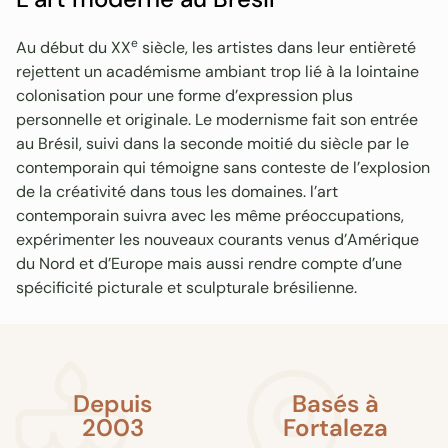
e
Au début du XX
siècle, les artistes dans leur entièreté
rejettent un académisme ambiant trop lié à la lointaine
colonisation pour une forme d’expression plus
personnelle et originale. Le modernisme fait son entrée
au Brésil, suivi dans la seconde moitié du siècle par le
contemporain qui témoigne sans conteste de l’explosion
de la créativité dans tous les domaines. l’art
contemporain suivra avec les même préoccupations,
expérimenter les nouveaux courants venus d’Amérique
du Nord et d’Europe mais aussi rendre compte d’une
spécificité picturale et sculpturale brésilienne.
Depuis
Basés à
2003
Fortaleza