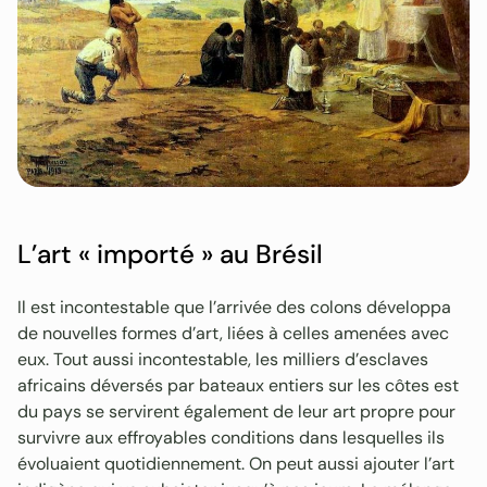
L’art « importé » au Brésil
Il est incontestable que l’arrivée des colons développa
de nouvelles formes d’art, liées à celles amenées avec
eux. Tout aussi incontestable, les milliers d’esclaves
africains déversés par bateaux entiers sur les côtes est
du pays se servirent également de leur art propre pour
survivre aux effroyables conditions dans lesquelles ils
évoluaient quotidiennement. On peut aussi ajouter l’art