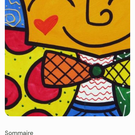
Sommaire