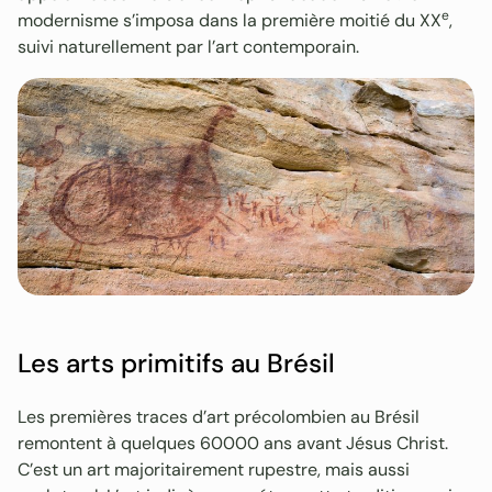
e
modernisme s’imposa dans la première moitié du XX
,
suivi naturellement par l’art contemporain.
Les arts primitifs au Brésil
Les premières traces d’art précolombien au Brésil
remontent à quelques 60000 ans avant Jésus Christ.
C’est un art majoritairement rupestre, mais aussi