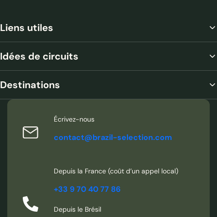
Liens utiles
Idées de circuits
Destinations
Écrivez-nous
contact@brazil-selection.com
Depuis la France (coût d’un appel local)
+33 9 70 40 77 86
Depuis le Brésil