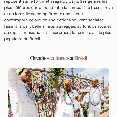
reposent sur le fort métissage du pays. Ses genres les
plus célèbres correspondent à la samba, à la bossa nova
et au forro. Ils se complètent d’une scène
contemporaine aux revendications souvent sociales,
faisant la part belle à l’axé, au reggae, au funk carioca et
au rap. La musique est assurément la forme d’
art
la plus
populaire du Brésil.
Circuits «
culture
» au
Brésil