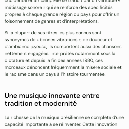
occidental et africain). Elle se traduit par un véritable «
métissage sonore » qui se renforce des spécificités
propres à chaque grande région du pays pour offrir un
foisonnement de genres et d’interprétations.
Si la plupart de ses titres les plus connus sont
synonymes de « bonnes vibrations », de douceur et
d’ambiance joyeuse, ils comportent aussi des chansons
nettement engagées. Interprétés notamment sous la
dictature et depuis la fin des années 1980, ces
morceaux dénoncent fréquemment la misère sociale et
le racisme dans un pays à l’histoire tourmentée.
Une musique innovante entre
tradition et modernité
La richesse de la musique brésilienne se complète d’une
capacité importante à se réinventer. Cette innovation