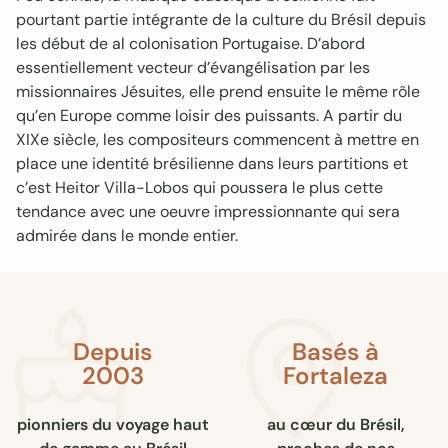
pourtant partie intégrante de la culture du Brésil depuis
les début de al colonisation Portugaise. D’abord
essentiellement vecteur d’évangélisation par les
missionnaires Jésuites, elle prend ensuite le même rôle
qu’en Europe comme loisir des puissants. A partir du
XIXe siècle, les compositeurs commencent à mettre en
place une identité brésilienne dans leurs partitions et
c’est Heitor Villa-Lobos qui poussera le plus cette
tendance avec une oeuvre impressionnante qui sera
admirée dans le monde entier.
Depuis
Basés à
2003
Fortaleza
pionniers du voyage haut
au cœur du Brésil,