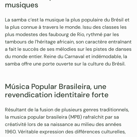
musiques
La samba c’est la musique la plus populaire du Brésil et
la plus connue à travers le monde. Issu des classes les
plus modestes des faubourg de Rio, rythmé par les
tambours de l’héritage africain, son caractère entraînant
a fait le succès de ses mélodies sur les pistes de danses
du monde entier. Reine du Carnaval et indémodable, la
samba offre une porte ouverte sur la culture du Brésil.
Música Popular Brasileira, une
revendication identitaire forte
Résultant de la fusion de plusieurs genres traditionnels,
la musica popular brasileira (MPB) rafraîchit par sa
créativité lors de sa naissance au milieu des années
1960. Véritable expression des différences culturelles,