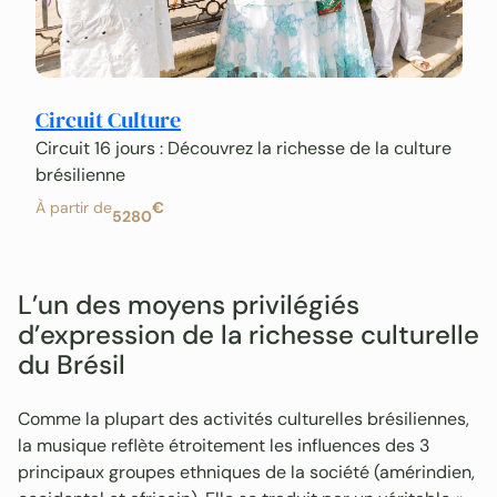
Circuit Culture
Circuit 16 jours : Découvrez la richesse de la culture
brésilienne
À partir de
€
5280
L’un des moyens privilégiés
d’expression de la richesse culturelle
du Brésil
Comme la plupart des activités culturelles brésiliennes,
la musique reflète étroitement les influences des 3
principaux groupes ethniques de la société (amérindien,