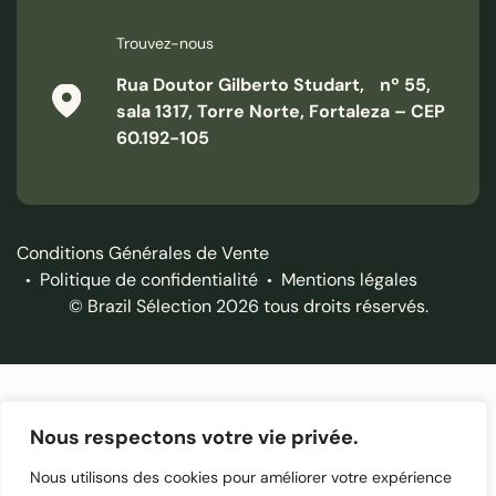
Trouvez-nous
Rua Doutor Gilberto Studart, nº 55,
sala 1317, Torre Norte, Fortaleza – CEP
60.192-105
Conditions Générales de Vente
Politique de confidentialité
Mentions légales
© Brazil Sélection 2026 tous droits réservés.
Nous respectons votre vie privée.
Nous utilisons des cookies pour améliorer votre expérience