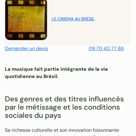
LE CINEMA AU BRESIL
Demander un devis
09 70 40 77 86
La musique fait partie intégrante de la vie
quotidienne au Brésil.
Des genres et des titres influencés
par le métissage et les conditions
sociales du pays
Sa richesse culturelle et son innovation foisonnante