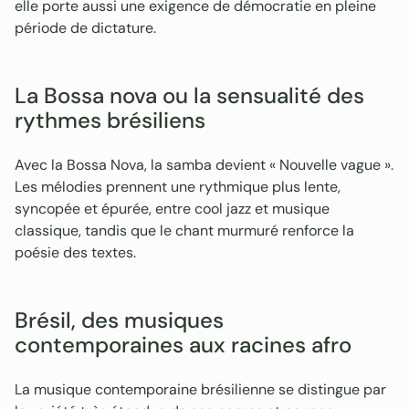
elle porte aussi une exigence de démocratie en pleine
période de dictature.
La Bossa nova ou la sensualité des
rythmes brésiliens
Avec la Bossa Nova, la samba devient « Nouvelle vague ».
Les mélodies prennent une rythmique plus lente,
syncopée et épurée, entre cool jazz et musique
classique, tandis que le chant murmuré renforce la
poésie des textes.
Brésil, des musiques
contemporaines aux racines afro
La musique contemporaine brésilienne se distingue par