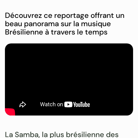
Découvrez ce reportage offrant un
beau panorama sur la musique
Brésilienne à travers le temps
La Samba, la plus brésilienne des