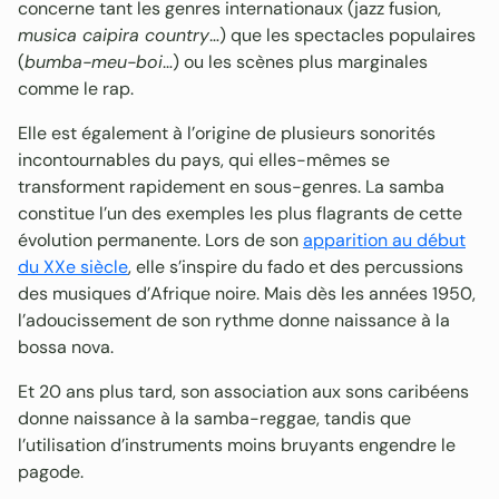
concerne tant les genres internationaux (jazz fusion,
musica caipira country
…) que les spectacles populaires
(
bumba-meu-boi
…) ou les scènes plus marginales
comme le rap.
Elle est également à l’origine de plusieurs sonorités
incontournables du pays, qui elles-mêmes se
transforment rapidement en sous-genres. La samba
constitue l’un des exemples les plus flagrants de cette
évolution permanente. Lors de son
apparition au début
du XXe siècle
, elle s’inspire du fado et des percussions
des musiques d’Afrique noire. Mais dès les années 1950,
l’adoucissement de son rythme donne naissance à la
bossa nova.
Et 20 ans plus tard, son association aux sons caribéens
donne naissance à la samba-reggae, tandis que
l’utilisation d’instruments moins bruyants engendre le
pagode.