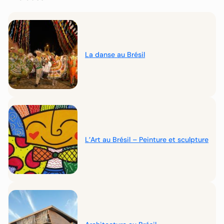
La danse au Brésil
L’Art au Brésil – Peinture et sculpture