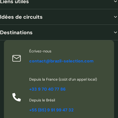
Liens utiles
Idées de circuits
Destinations
Écrivez-nous
contact@brazil-selection.com
Depuis la France (coût d’un appel local)
+33 9 70 40 77 86
Depuis le Brésil
+55 (85) 9 91 99 47 32