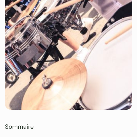
Sommaire