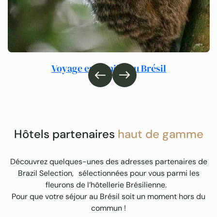
Voyage en famille au Brésil
Hôtels partenaires
haut de gamme
Découvrez quelques-unes des adresses partenaires de
Brazil Selection, sélectionnées pour vous parmi les
fleurons de l’hôtellerie Brésilienne.
Pour que votre séjour au Brésil soit un moment hors du
commun !