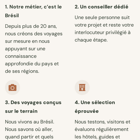
1. Notre métier, c’est le
2. Un conseiller dédié
Brésil
Une seule personne suit
votre projet et reste votre
Depuis plus de 20 ans,
interlocuteur privilégié à
nous créons des voyages
chaque étape.
sur mesure en nous
appuyant sur une
connaissance
approfondie du pays et
de ses régions.
3. Des voyages conçus
4. Une sélection
sur le terrain
éprouvée
Nous vivons au Brésil.
Nous testons, visitons et
Nous savons où aller,
évaluons régulièrement
quand partir et quels
les hôtels, guides et