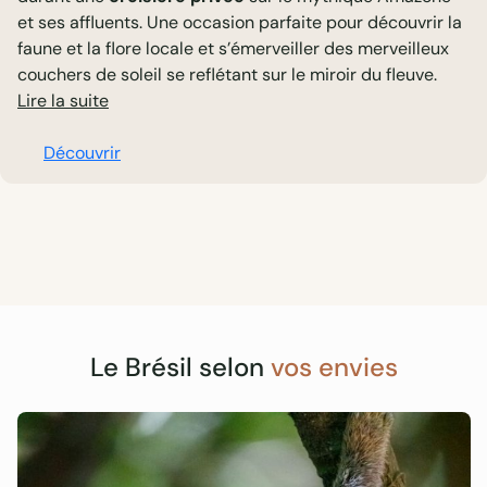
et ses affluents. Une occasion parfaite pour découvrir la
faune et la flore locale et s’émerveiller des merveilleux
couchers de soleil se reflétant sur le miroir du fleuve.
Découvrir
Le Brésil selon
vos envies