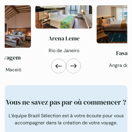
Arena Leme
Rio de Janeiro
Fasan
Selvagem
Angra dos
 de Maceió
Vous ne savez pas par où commencer ?
L’équipe Brazil Sélection est à votre écoute pour vous
accompagner dans la création de votre voyage.