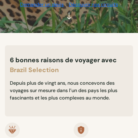
Demander un devis
Découvrir nos circuits
6 bonnes raisons de voyager avec
Brazil Selection
Depuis plus de vingt ans, nous concevons des
voyages sur mesure dans l’un des pays les plus
fascinants et les plus complexes au monde.