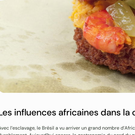
Les influences africaines dans la 
Avec l’esclavage, le Brésil a vu arriver un grand nombre d’Afri