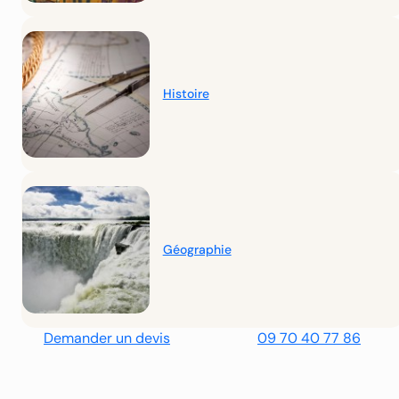
Histoire
Géographie
Demander un devis
09 70 40 77 86