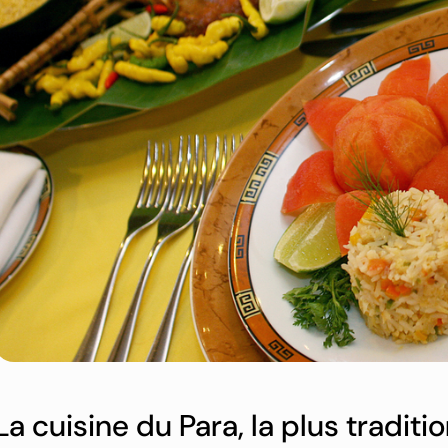
La cuisine du Para, la plus traditi