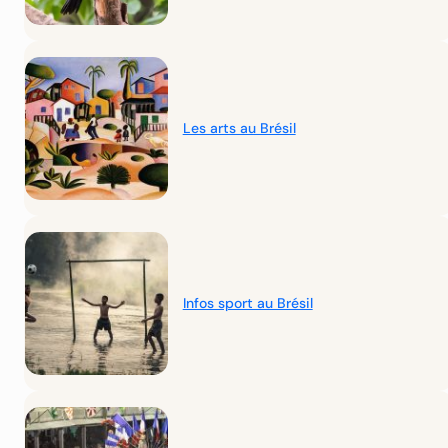
Les arts au Brésil
Infos sport au Brésil