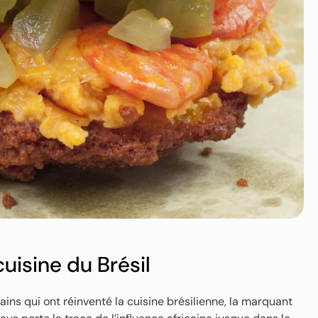
cuisine du Brésil
cains qui ont réinventé la cuisine brésilienne, la marquant