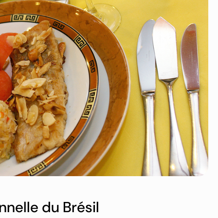
onnelle du Brésil