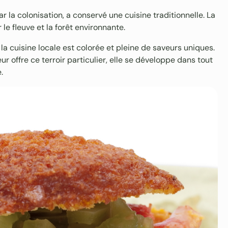
 la colonisation, a conservé une cuisine traditionnelle. La
le fleuve et la forêt environnante.
la cuisine locale est colorée et pleine de saveurs uniques.
 offre ce terroir particulier, elle se développe dans tout
.