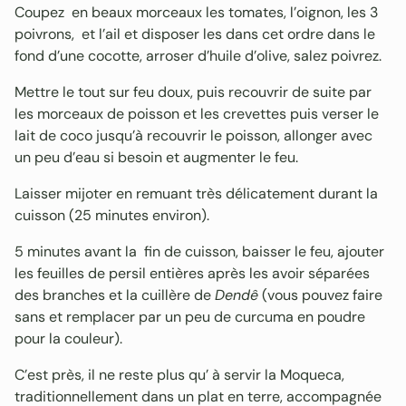
Coupez en beaux morceaux les tomates, l’oignon, les 3
poivrons, et l’ail et disposer les dans cet ordre dans le
fond d’une cocotte, arroser d’huile d’olive, salez poivrez.
Mettre le tout sur feu doux, puis recouvrir de suite par
les morceaux de poisson et les crevettes puis verser le
lait de coco jusqu’à recouvrir le poisson, allonger avec
un peu d’eau si besoin et augmenter le feu.
Laisser mijoter en remuant très délicatement durant la
cuisson (25 minutes environ).
5 minutes avant la fin de cuisson, baisser le feu, ajouter
les feuilles de persil entières après les avoir séparées
des branches et la cuillère de
Dendê
(vous pouvez faire
sans et remplacer par un peu de curcuma en poudre
pour la couleur).
C’est près, il ne reste plus qu’ à servir la Moqueca,
traditionnellement dans un plat en terre, accompagnée