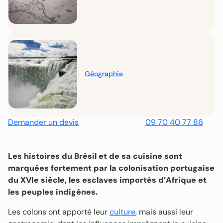
Géographie
Demander un devis
09 70 40 77 86
Les histoires du Brésil et de sa cuisine sont
marquées fortement par la colonisation portugaise
du XVIe siècle, les esclaves importés d’Afrique et
les peuples indigènes.
Les colons ont apporté leur
culture
, mais aussi leur