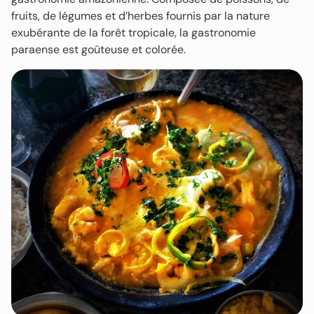
fruits, de légumes et d’herbes fournis par la nature
exubérante de la forêt tropicale, la gastronomie
paraense est goûteuse et colorée.