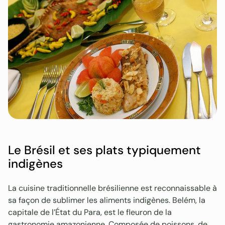
Le Brésil et ses plats typiquement
indigènes
La cuisine traditionnelle brésilienne est reconnaissable à
sa façon de sublimer les aliments indigènes. Belém, la
capitale de l’État du Para, est le fleuron de la
gastronomie amazonienne. Composée de poissons, de