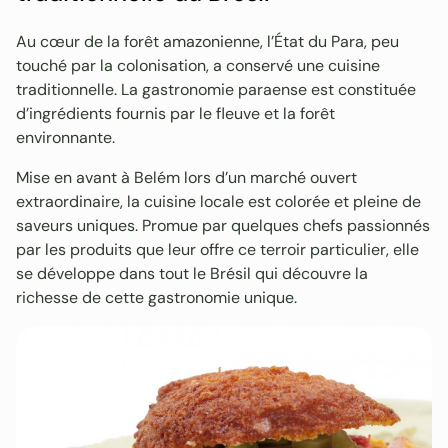
Au cœur de la forêt amazonienne, l’État du Para, peu
touché par la colonisation, a conservé une cuisine
traditionnelle. La gastronomie paraense est constituée
d’ingrédients fournis par le fleuve et la forêt
environnante.
Mise en avant à Belém lors d’un marché ouvert
extraordinaire, la cuisine locale est colorée et pleine de
saveurs uniques. Promue par quelques chefs passionnés
par les produits que leur offre ce terroir particulier, elle
se développe dans tout le Brésil qui découvre la
richesse de cette gastronomie unique.