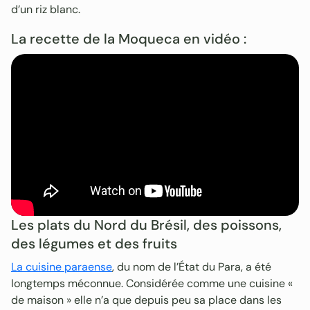
d’un riz blanc.
La recette de la Moqueca en vidéo :
Les plats du Nord du Brésil, des poissons,
des légumes et des fruits
La cuisine paraense
, du nom de l’État du Para, a été
longtemps méconnue. Considérée comme une cuisine «
de maison » elle n’a que depuis peu sa place dans les