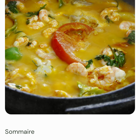
Sommaire