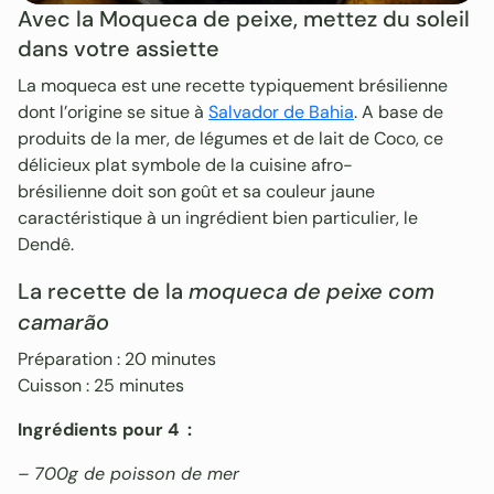
Avec la Moqueca de peixe, mettez du soleil
dans votre assiette
La moqueca est une recette typiquement brésilienne
dont l’origine se situe à
Salvador de Bahia
. A base de
produits de la mer, de légumes et de lait de Coco, ce
délicieux plat symbole de la cuisine afro-
brésilienne doit son goût et sa couleur jaune
caractéristique à un ingrédient bien particulier, le
Dendê.
La recette de la
moqueca de peixe com
camarão
Préparation : 20 minutes
Cuisson : 25 minutes
Ingrédients pour 4 :
– 700g de poisson de mer