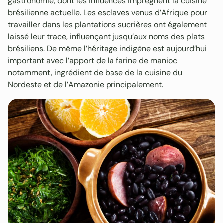
gastronomie, dont les influences imprègnent la cuisine
brésilienne actuelle. Les esclaves venus d’Afrique pour
travailler dans les plantations sucrières ont également
laissé leur trace, influençant jusqu’aux noms des plats
brésiliens. De même l’héritage indigène est aujourd’hui
important avec l’apport de la farine de manioc
notamment, ingrédient de base de la cuisine du
Nordeste et de l’Amazonie principalement.