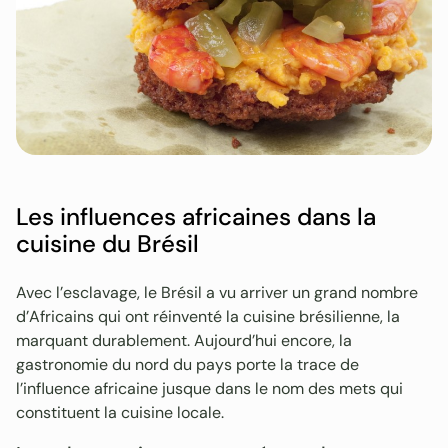
Les influences africaines dans la
cuisine du Brésil
Avec l’esclavage, le Brésil a vu arriver un grand nombre
d’Africains qui ont réinventé la cuisine brésilienne, la
marquant durablement. Aujourd’hui encore, la
gastronomie du nord du pays porte la trace de
l’influence africaine jusque dans le nom des mets qui
constituent la cuisine locale.