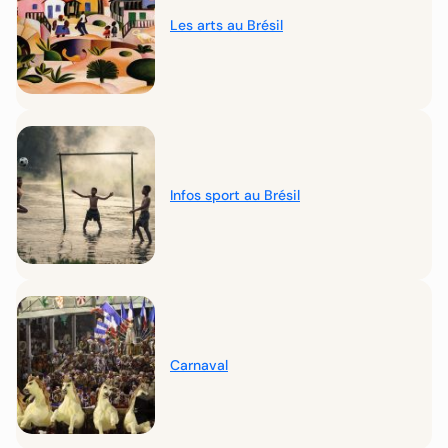
Les arts au Brésil
Infos sport au Brésil
Carnaval