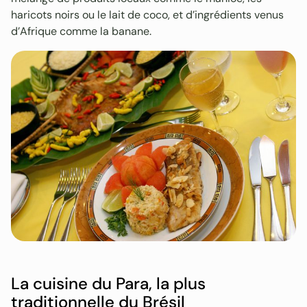
haricots noirs ou le lait de coco, et d’ingrédients venus
d’Afrique comme la banane.
La cuisine du Para, la plus
traditionnelle du Brésil