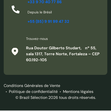
+33 9 70 40 77 86
Depuis le Brésil
+55 (85) 9 91 99 47 32
Trouvez-nous
Rua Doutor Gilberto Studart, nº 55,
sala 1317, Torre Norte, Fortaleza – CEP
60.192-105
Conditions Générales de Vente
Politique de confidentialité
Mentions légales
© Brazil Sélection 2026 tous droits réservés.