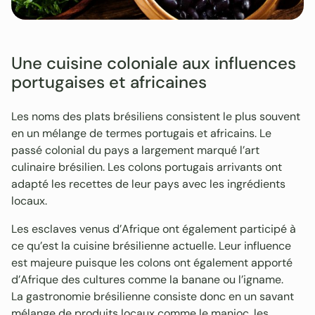
Une cuisine coloniale aux influences
portugaises et africaines
Les noms des plats brésiliens consistent le plus souvent
en un mélange de termes portugais et africains. Le
passé colonial du pays a largement marqué l’art
culinaire brésilien. Les colons portugais arrivants ont
adapté les recettes de leur pays avec les ingrédients
locaux.
Les esclaves venus d’Afrique ont également participé à
ce qu’est la cuisine brésilienne actuelle. Leur influence
est majeure puisque les colons ont également apporté
d’Afrique des cultures comme la banane ou l’igname.
La gastronomie brésilienne consiste donc en un savant
mélange de produits locaux comme le manioc, les