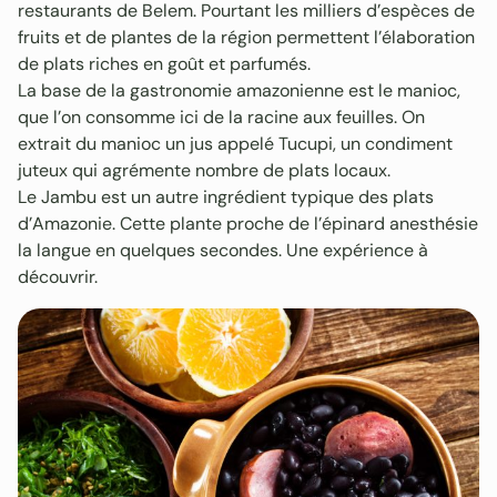
restaurants de Belem. Pourtant les milliers d’espèces de
fruits et de plantes de la région permettent l’élaboration
de plats riches en goût et parfumés.
La base de la gastronomie amazonienne est le manioc,
que l’on consomme ici de la racine aux feuilles. On
extrait du manioc un jus appelé Tucupi, un condiment
juteux qui agrémente nombre de plats locaux.
Le Jambu est un autre ingrédient typique des plats
d’Amazonie. Cette plante proche de l’épinard anesthésie
la langue en quelques secondes. Une expérience à
découvrir.