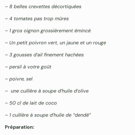
– 8 belles crevettes décortiquées
– 4 tomates pas trop mûres
– 1 gros oignon grossièrement émincé
– Un petit poivron vert, un jaune et un rouge
– 3 gousses d’ail finement hachées
– persil à votre goût
– poivre, sel
– une cuillère à soupe d’huile d’olive
– 50 cl de lait de coco
– 1 cuillère à soupe d’huile de “dendê”
Préparation: