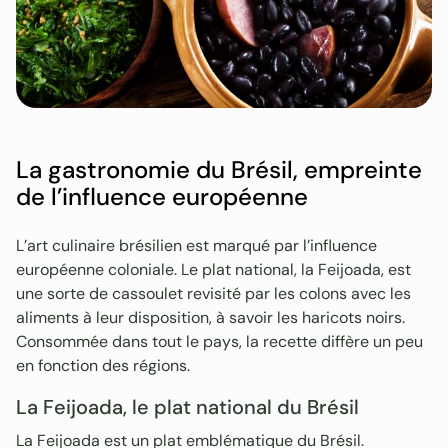
La gastronomie du Brésil, empreinte
de l’influence européenne
L’art culinaire brésilien est marqué par l’influence
européenne coloniale. Le plat national, la Feijoada, est
une sorte de cassoulet revisité par les colons avec les
aliments à leur disposition, à savoir les haricots noirs.
Consommée dans tout le pays, la recette diffère un peu
en fonction des régions.
La Feijoada, le plat national du Brésil
La Feijoada est un plat emblématique du Brésil.