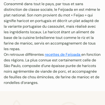
Consommé dans tout le pays, par tous et sans
distinction de classe sociale, le Feijoada en est même le
plat national. Son nom provient du mot « Feijao » qui
signifie haricot en portugais et décrit un plat adapté de
la variante portugaise du cassoulet, mais réalisé avec
les ingrédients locaux. Le haricot étant un aliment de
base de la cuisine brésilienne tout comme le riz et la
farine de manioc, servis en accompagnement de tous
les repas.
On retrouve différentes
recettes de Feijoada
en fonction
des régions. La plus connue est certainement celle de
São Paulo, composée d’une épaisse purée de haricots
noirs agrémentée de viande de porc, et accompagnée
de feuilles de chou émincées, de farine de manioc et de
rondelles d’oranges.