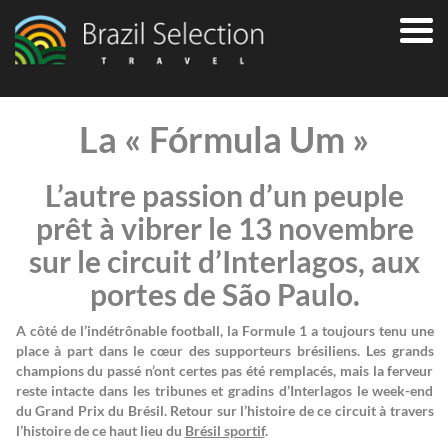
La « Fórmula Um »
L’autre passion d’un peuple
prêt à vibrer le 13 novembre
sur le circuit d’Interlagos,
aux
portes de São Paulo.
A côté de l’indétrônable football, la Formule 1 a toujours tenu une
place à part dans le cœur des supporteurs brésiliens. Les grands
champions du passé n’ont certes pas été remplacés, mais la ferveur
reste intacte dans les tribunes et gradins d’Interlagos le week-end
du Grand Prix du Brésil. Retour sur l’histoire de ce circuit à travers
l’histoire de ce haut lieu du
Brésil sportif
.