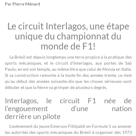
Par Pierre Ménard
Le circuit Interlagos, une étape
unique du championnat du
monde de F1!
Le Brésil est depuis longtemps une terre propice à la pratique des
sports mécaniques, et le circuit d’Interlagos, aux portes de Saõ
Paulo, en est son temple, au même titre que celui de Monza en Italie.
Si sa construction remonte à la toute fin des années trente, ce n’est
qu’au début des années soixante-dix que les choses sérieuses vont
débuter et que la fièvre va grimper de plusieurs degrés.
Interlagos, le circuit F1 née de
l’engouement d’une nation
derrière un pilote
L’avènement du jeune Emerson Fittipaldi en Formule 1 va amener
les autorités des sports mécaniques du Brésil à organiser dès 1973